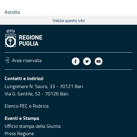
Ascolta
Valuta questo sito
Area riservata
Contatti e indirizzi
Lungomare N. Sauro, 33 - 70121 Bari
Via G. Gentile, 52 - 70126 Bari
Elenco PEC
e
Rubrica
Eventi e Stampa
Ufficio stampa della Giunta
Press Regione