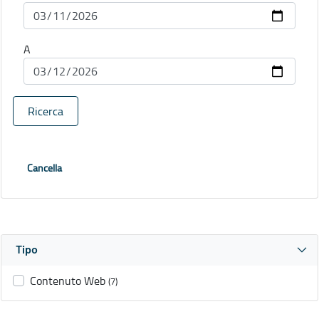
A
Ricerca
Cancella
Tipo
Contenuto Web
(7)