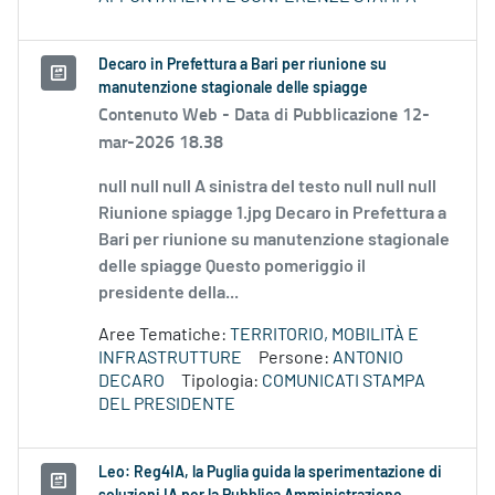
Decaro in Prefettura a Bari per riunione su
manutenzione stagionale delle spiagge
Contenuto Web -
Data di Pubblicazione 12-
mar-2026 18.38
null null null A sinistra del testo null null null
Riunione spiagge 1.jpg Decaro in Prefettura a
Bari per riunione su manutenzione stagionale
delle spiagge Questo pomeriggio il
presidente della...
Aree Tematiche:
TERRITORIO, MOBILITÀ E
INFRASTRUTTURE
Persone:
ANTONIO
DECARO
Tipologia:
COMUNICATI STAMPA
DEL PRESIDENTE
Leo: Reg4IA, la Puglia guida la sperimentazione di