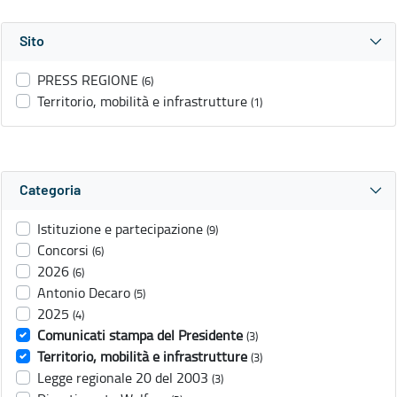
Sito
PRESS REGIONE
(6)
Territorio, mobilità e infrastrutture
(1)
Categoria
Istituzione e partecipazione
(9)
Concorsi
(6)
2026
(6)
Antonio Decaro
(5)
2025
(4)
Comunicati stampa del Presidente
(3)
Territorio, mobilità e infrastrutture
(3)
Legge regionale 20 del 2003
(3)