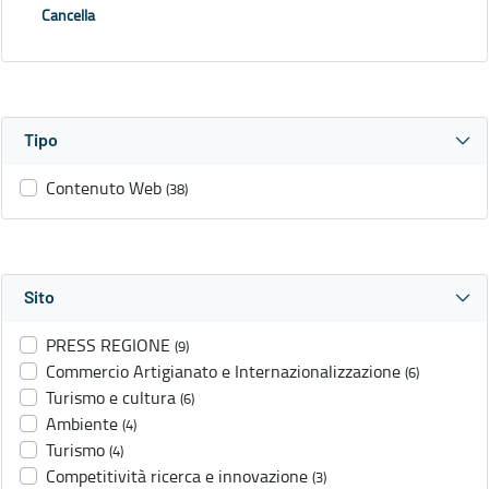
Cancella
Tipo
Contenuto Web
(38)
Sito
PRESS REGIONE
(9)
Commercio Artigianato e Internazionalizzazione
(6)
Turismo e cultura
(6)
Ambiente
(4)
Turismo
(4)
Competitività ricerca e innovazione
(3)