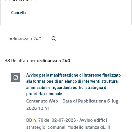
Cancella
ordinanza n 240
38 Risultati per
Avviso per la manifestazione di interesse finalizzato
alla formazione di un elenco di interventi strutturali
ammissibili e riguardanti edifici strategici di
proprietà comunale
Contenuto Web -
Data di Pubblicazione 6-lug-
2026 12.41
DD
n
. 70 del 02-07-2026 - Avviso edifici
strategici comunali Modello istanza di...Il