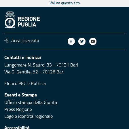
Valuta questo sito
Area riservata
Contatti e indirizzi
Lungomare N. Sauro, 33 - 70121 Bari
Via G. Gentile, 52 - 70126 Bari
Elenco PEC
e
Rubrica
Eventi e Stampa
Ufficio stampa della Giunta
Press Regione
Logo e identità regionale
Accessibilità