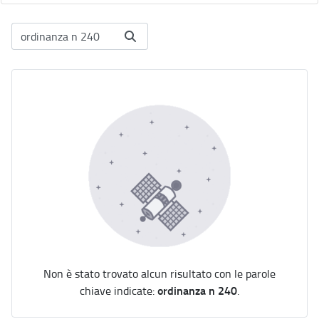
Non è stato trovato alcun risultato con le parole
ordinanza n 240
chiave indicate:
.