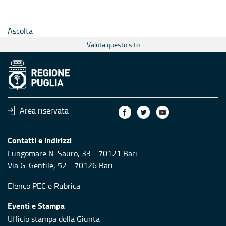
Ascolta
Valuta questo sito
Area riservata
Contatti e indirizzi
Lungomare N. Sauro, 33 - 70121 Bari
Via G. Gentile, 52 - 70126 Bari
Elenco PEC
e
Rubrica
Eventi e Stampa
Ufficio stampa della Giunta