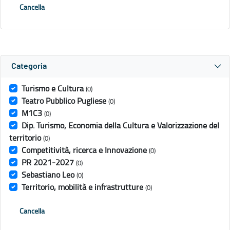
Cancella
Categoria
Turismo e Cultura
(0)
Teatro Pubblico Pugliese
(0)
M1C3
(0)
Dip. Turismo, Economia della Cultura e Valorizzazione del
territorio
(0)
Competitività, ricerca e Innovazione
(0)
PR 2021-2027
(0)
Sebastiano Leo
(0)
Territorio, mobilità e infrastrutture
(0)
Cancella