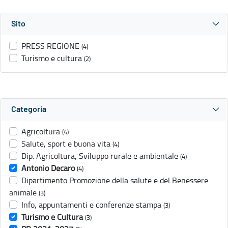
Sito
PRESS REGIONE
(4)
Turismo e cultura
(2)
Categoria
Agricoltura
(4)
Salute, sport e buona vita
(4)
Dip. Agricoltura, Sviluppo rurale e ambientale
(4)
Antonio Decaro
(4)
Dipartimento Promozione della salute e del Benessere
animale
(3)
Info, appuntamenti e conferenze stampa
(3)
Turismo e Cultura
(3)