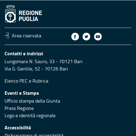
Area riservata
Contatti e indirizzi
Lungomare N. Sauro, 33 - 70121 Bari
Via G. Gentile, 52 - 70126 Bari
Elenco PEC
e
Rubrica
Eventi e Stampa
Ufficio stampa della Giunta
Press Regione
Logo e identità regionale
Accessibilità
Dichiarazione di accessibilità