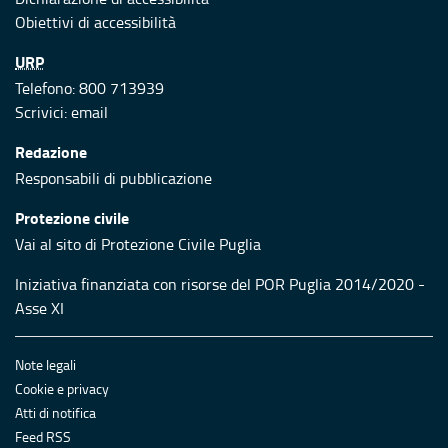
Obiettivi di accessibilità
URP
Telefono: 800 713939
Scrivici:
email
Redazione
Responsabili di pubblicazione
Protezione civile
Vai al sito di Protezione Civile Puglia
Iniziativa finanziata con risorse del POR Puglia 2014/2020 -
Asse XI
Note legali
Cookie e privacy
Atti di notifica
Feed RSS