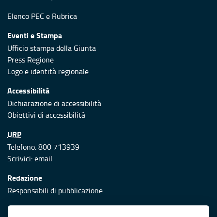
Elenco PEC
e
Rubrica
Eventi e Stampa
Ufficio stampa della Giunta
Press Regione
Logo e identità regionale
Accessibilità
Dichiarazione di accessibilità
Obiettivi di accessibilità
URP
Telefono: 800 713939
Scrivici:
email
Redazione
Responsabili di pubblicazione
Protezione civile