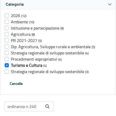
Categoria
2026
(12)
Ambiente
(10)
Istituzione e partecipazione
(9)
Agricoltura
(8)
PR 2021-2027
(5)
Dip. Agricoltura, Sviluppo rurale e ambientale
(5)
Strategia regionale di sviluppo sostenibile
(4)
Procedimenti espropriativi
(4)
Turismo e Cultura
(4)
Strategia regionale di sviluppo sostenibile
(3)
Cancella