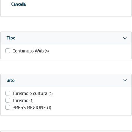
Cancella
Tipo
Contenuto Web
(4)
Sito
Turismo e cultura
(2)
Turismo
(1)
PRESS REGIONE
(1)