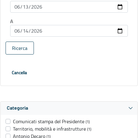
A
Ricerca
Cancella
Categoria
Comunicati stampa del Presidente
(1)
Territorio, mobilità e infrastrutture
(1)
Antonio Decaro
(1)