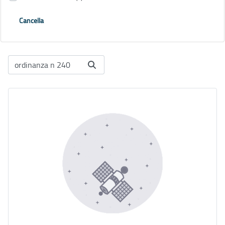
Cancella