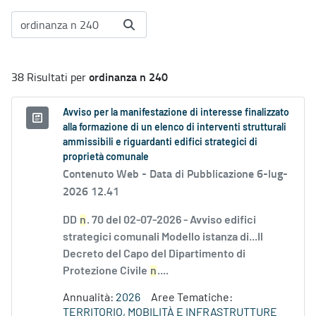
ordinanza n 240
38 Risultati per
Avviso per la manifestazione di interesse finalizzato
alla formazione di un elenco di interventi strutturali
ammissibili e riguardanti edifici strategici di
proprietà comunale
Contenuto Web -
Data di Pubblicazione 6-lug-
2026 12.41
DD
n
. 70 del 02-07-2026 - Avviso edifici
strategici comunali Modello istanza di...Il
Decreto del Capo del Dipartimento di
Protezione Civile
n
....
Annualità:
2026
Aree Tematiche:
TERRITORIO, MOBILITÀ E INFRASTRUTTURE