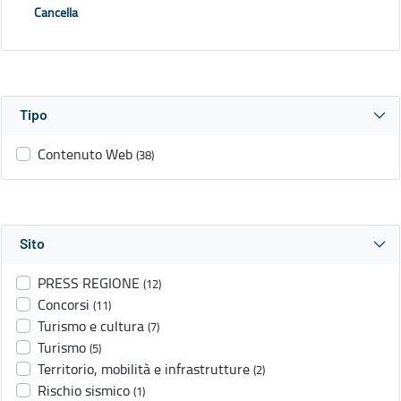
Cancella
Tipo
Contenuto Web
(38)
Sito
PRESS REGIONE
(12)
Concorsi
(11)
Turismo e cultura
(7)
Turismo
(5)
Territorio, mobilità e infrastrutture
(2)
Rischio sismico
(1)