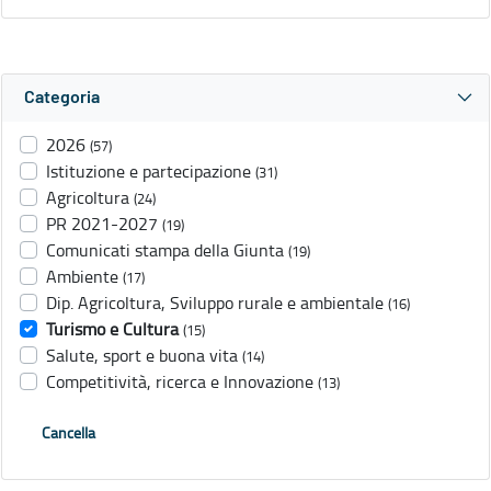
Categoria
2026
(57)
Istituzione e partecipazione
(31)
Agricoltura
(24)
PR 2021-2027
(19)
Comunicati stampa della Giunta
(19)
Ambiente
(17)
Dip. Agricoltura, Sviluppo rurale e ambientale
(16)
Turismo e Cultura
(15)
Salute, sport e buona vita
(14)
Competitività, ricerca e Innovazione
(13)
Cancella