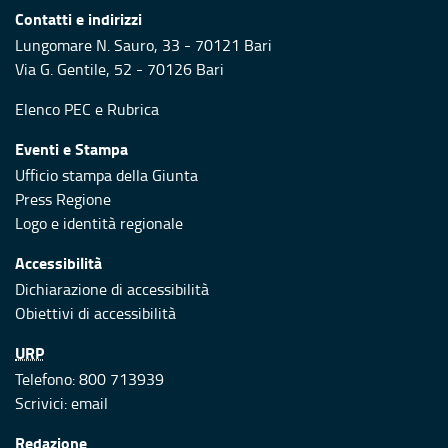
Contatti e indirizzi
Lungomare N. Sauro, 33 - 70121 Bari
Via G. Gentile, 52 - 70126 Bari
Elenco PEC
e
Rubrica
Eventi e Stampa
Ufficio stampa della Giunta
Press Regione
Logo e identità regionale
Accessibilità
Dichiarazione di accessibilità
Obiettivi di accessibilità
URP
Telefono: 800 713939
Scrivici:
email
Redazione