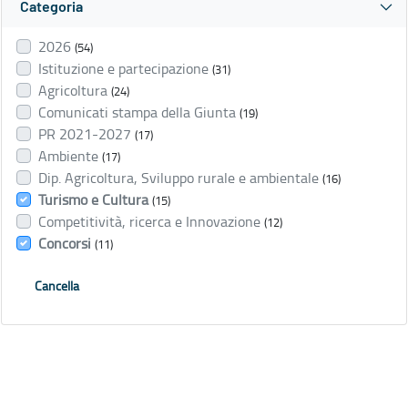
Categoria
2026
(54)
Istituzione e partecipazione
(31)
Agricoltura
(24)
Comunicati stampa della Giunta
(19)
PR 2021-2027
(17)
Ambiente
(17)
Dip. Agricoltura, Sviluppo rurale e ambientale
(16)
Turismo e Cultura
(15)
Competitività, ricerca e Innovazione
(12)
Concorsi
(11)
Cancella