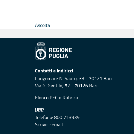
Ascolta
Contatti e indirizzi
Lungomare N. Sauro, 33 - 70121 Bari
Via G. Gentile, 52 - 70126 Bari
Elenco PEC
e
Rubrica
URP
Telefono: 800 713939
Scrivici:
email