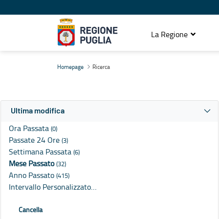
La Regione
Ricerca
Homepage
Ricerca
Ultima modifica
Ora Passata
(0)
Passate 24 Ore
(3)
Settimana Passata
(6)
Mese Passato
(32)
Anno Passato
(415)
Intervallo Personalizzato…
Cancella