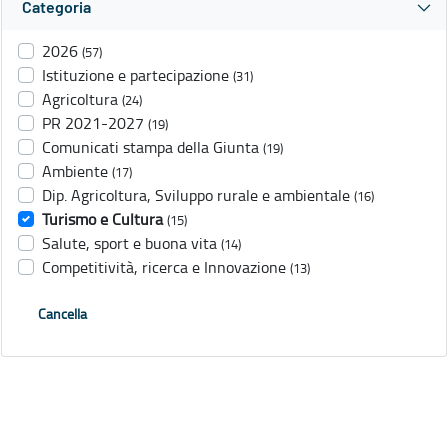
Categoria
2026
(57)
Istituzione e partecipazione
(31)
Agricoltura
(24)
PR 2021-2027
(19)
Comunicati stampa della Giunta
(19)
Ambiente
(17)
Dip. Agricoltura, Sviluppo rurale e ambientale
(16)
Turismo e Cultura
(15)
Salute, sport e buona vita
(14)
Competitività, ricerca e Innovazione
(13)
Cancella