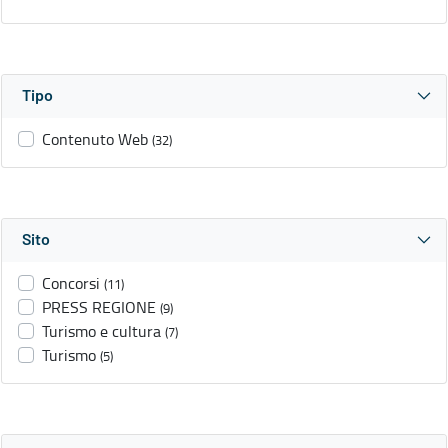
Tipo
Contenuto Web
(32)
Sito
Concorsi
(11)
PRESS REGIONE
(9)
Turismo e cultura
(7)
Turismo
(5)