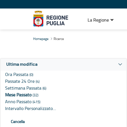
La Regione
Ricerca
Homepage
Ricerca
Ultima modifica
Ora Passata
(0)
Passate 24 Ore
(4)
Settimana Passata
(6)
Mese Passato
(32)
Anno Passato
(415)
Intervallo Personalizzato…
Cancella