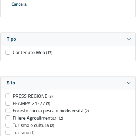
Cancella
Tipo
Contenuto Web
(13)
Sito
PRESS REGIONE
(3)
FEAMPA 21-27
(3)
Foreste caccia pesca e biodiversità
(2)
Filiere Agroalimentari
(2)
Turismo e cultura
(2)
Turismo
(1)