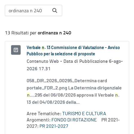
ordinanza n 240
13 Risultati per
Verbale
n
. 13 Commissione di Valutazione - Avviso
Pubblico per la selezione di proposte
Contenuto Web -
Data di Pubblicazione 6-ago-
2026 17.31
058_DIR_2026_00295_Determina card
portale_FDR_2.png La Determina dirigenziale
n
....295 del 06/08/2026 approva il Verbale
n
.
13 del 04/08/2026 della...
Aree Tematiche:
TURISMO E CULTURA
Argomenti:
FONDO DI ROTAZIONE
PR 2021-
2027:
PR 2021-2027