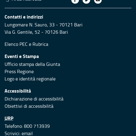
Contatti e indirizzi
Lungomare N. Sauro, 33 - 70121 Bari
Via G. Gentile, 52 - 70126 Bari
Elenco PEC
e
Rubrica
Eventi e Stampa
Ufficio stampa della Giunta
Press Regione
Logo e identità regionale
Accessibilità
Dichiarazione di accessibilità
Obiettivi di accessibilità
URP
Telefono: 800 713939
Scrivici:
email