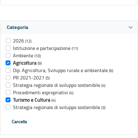
Categoria
2026
(12)
Istituzione e partecipazione
(11)
Ambiente
(10)
Agricoltura
(9)
Dip. Agricoltura, Sviluppo rurale e ambientale
(6)
PR 2021-2027
(5)
Strategia regionale di sviluppo sostenibile
(4)
Procedimenti espropriativi
(4)
Turismo e Cultura
(4)
Strategia regionale di sviluppo sostenibile
(3)
Cancella