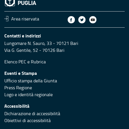
Area riservata
Contatti e indirizzi
Lungomare N. Sauro, 33 - 70121 Bari
Via G. Gentile, 52 - 70126 Bari
Elenco PEC
e
Rubrica
Eventi e Stampa
Ufficio stampa della Giunta
Press Regione
Logo e identità regionale
Accessibilità
Dichiarazione di accessibilità
Obiettivi di accessibilità