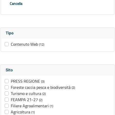
Cancella
Tipo
Contenuto Web
(12)
Sito
PRESS REGIONE
(3)
Foreste caccia pesca e biodiversità
(2)
Turismo e cultura
(2)
FEAMPA 21-27
(2)
Filiere Agroalimentari
(1)
Agricoltura
(1)