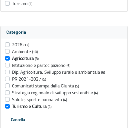
Turismo
(1)
Categoria
2026
(17)
Ambiente
(10)
Agricoltura
(8)
Istituzione e partecipazione
(6)
Dip. Agricoltura, Sviluppo rurale e ambientale
(6)
PR 2021-2027
(5)
Comunicati stampa della Giunta
(5)
Strategia regionale di sviluppo sostenibile
(4)
Salute, sport e buona vita
(4)
Turismo e Cultura
(4)
Cancella