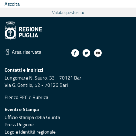
Ascolta
Valuta questo sito
Area riservata
Contatti e indirizzi
Lungomare N. Sauro, 33 - 70121 Bari
Via G. Gentile, 52 - 70126 Bari
Elenco PEC
e
Rubrica
Eventi e Stampa
Ufficio stampa della Giunta
Press Regione
Logo e identità regionale