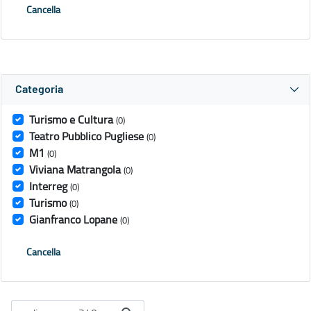
Cancella
Categoria
Turismo e Cultura
(0)
Teatro Pubblico Pugliese
(0)
M1
(0)
Viviana Matrangola
(0)
Interreg
(0)
Turismo
(0)
Gianfranco Lopane
(0)
Cancella