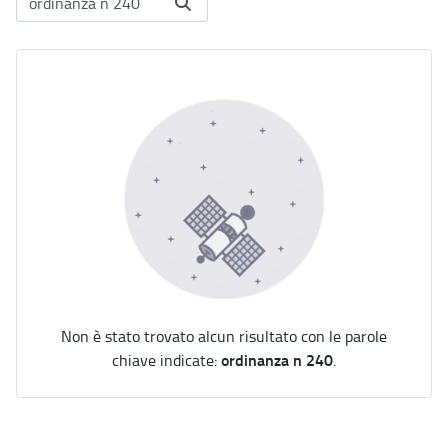
Non è stato trovato alcun risultato con le parole
ordinanza n 240
chiave indicate:
.