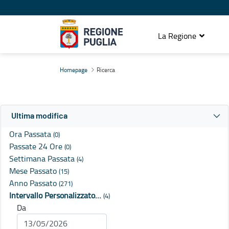
La Regione
Ricerca
Homepage
Ricerca
Ultima modifica
Ora Passata
(0)
Passate 24 Ore
(0)
Settimana Passata
(4)
Mese Passato
(15)
Anno Passato
(271)
Intervallo Personalizzato…
(4)
Da