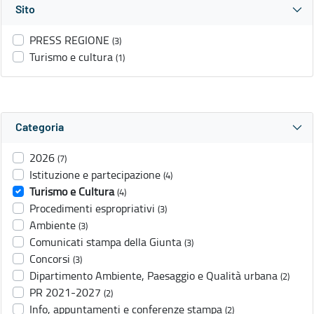
Sito
PRESS REGIONE
(3)
Turismo e cultura
(1)
Categoria
2026
(7)
Istituzione e partecipazione
(4)
Turismo e Cultura
(4)
Procedimenti espropriativi
(3)
Ambiente
(3)
Comunicati stampa della Giunta
(3)
Concorsi
(3)
Dipartimento Ambiente, Paesaggio e Qualità urbana
(2)
PR 2021-2027
(2)
Info, appuntamenti e conferenze stampa
(2)