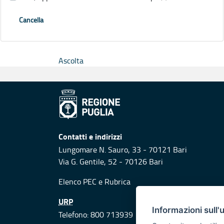
Cancella
Ascolta
Contatti e indirizzi
Lungomare N. Sauro, 33 - 70121 Bari
Via G. Gentile, 52 - 70126 Bari
Elenco PEC
e
Rubrica
URP
Informazioni sull'
Telefono: 800 713939