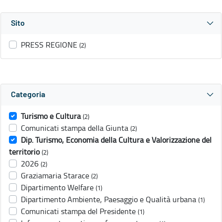
Sito
PRESS REGIONE
(2)
Categoria
Turismo e Cultura
(2)
Comunicati stampa della Giunta
(2)
Dip. Turismo, Economia della Cultura e Valorizzazione del
territorio
(2)
2026
(2)
Graziamaria Starace
(2)
Dipartimento Welfare
(1)
Dipartimento Ambiente, Paesaggio e Qualità urbana
(1)
Comunicati stampa del Presidente
(1)