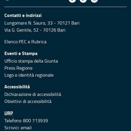
Contatti e indirizzi
Lungomare N. Sauro, 33 - 70121 Bari
Via G. Gentile, 52 - 70126 Bari
Elenco PEC
e
Rubrica
Eventi e Stampa
Ufficio stampa della Giunta
Press Regione
Logo e identità regionale
Accessibilità
Dichiarazione di accessibilità
Obiettivi di accessibilità
URP
Telefono: 800 713939
Scrivici:
email