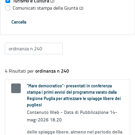
Turismo e Cultura
(2)
Comunicati stampa della Giunta
(2)
Cancella
ordinanza n 240
4 Risultati per
“Mare democratico”: presentati in conferenza
stampa i primi avvisi del programma varato dalla
Regione Puglia per attrezzare le spiagge libere dei
pugliesi
Contenuto Web -
Data di Pubblicazione 14-
mag-2026 18.20
delle spiagge libere, almeno nel periodo della