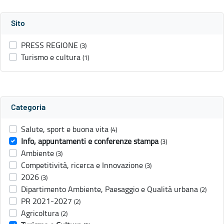
Sito
PRESS REGIONE
(3)
Turismo e cultura
(1)
Categoria
Salute, sport e buona vita
(4)
Info, appuntamenti e conferenze stampa
(3)
Ambiente
(3)
Competitività, ricerca e Innovazione
(3)
2026
(3)
Dipartimento Ambiente, Paesaggio e Qualità urbana
(2)
PR 2021-2027
(2)
Agricoltura
(2)