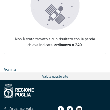
Non è stato trovato alcun risultato con le parole
ordinanza n 240
chiave indicate:
.
Ascolta
Valuta questo sito
Area riservata