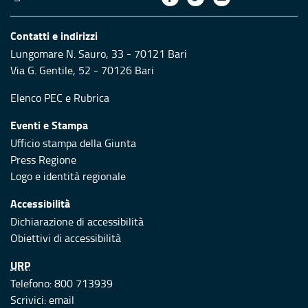
Contatti e indirizzi
Lungomare N. Sauro, 33 - 70121 Bari
Via G. Gentile, 52 - 70126 Bari
Elenco PEC
e
Rubrica
Eventi e Stampa
Ufficio stampa della Giunta
Press Regione
Logo e identità regionale
Accessibilità
Dichiarazione di accessibilità
Obiettivi di accessibilità
URP
Telefono: 800 713939
Scrivici:
email