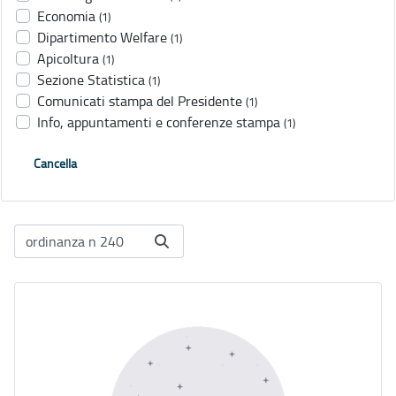
Economia
(1)
Dipartimento Welfare
(1)
Apicoltura
(1)
Sezione Statistica
(1)
Comunicati stampa del Presidente
(1)
Info, appuntamenti e conferenze stampa
(1)
Cancella