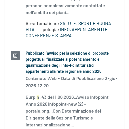
persone complessivamente contattate
nell’ambito dei piani...
Aree Tematiche:
SALUTE, SPORT E BUONA
VITA
Tipologia:
INFO, APPUNTAMENTI E
CONFERENZE STAMPA
Pubblicato l'avviso per la selezione di proposte
progettuali finalizzate al potenziamento e
qualificazione degli Info-Point turistici
appartenenti alla rete regionale anno 2026
Contenuto Web -
Data di Pubblicazione 2-giu-
2026 12.20
Burp
n
. 43 del 1.06.2026_Avviso Infopoint
Anno 2026 Infopoint-new (2) -
portale.png...Con Determinazione del
Dirigente della Sezione Turismo e
Internazionalizzazione...