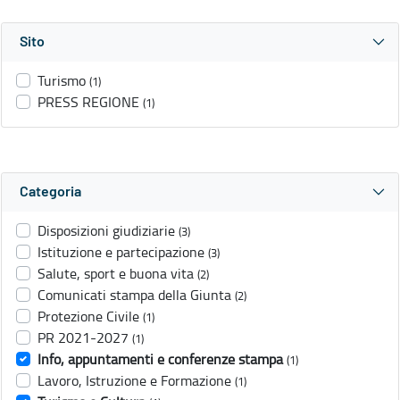
Sito
Turismo
(1)
PRESS REGIONE
(1)
Categoria
Disposizioni giudiziarie
(3)
Istituzione e partecipazione
(3)
Salute, sport e buona vita
(2)
Comunicati stampa della Giunta
(2)
Protezione Civile
(1)
PR 2021-2027
(1)
Info, appuntamenti e conferenze stampa
(1)
Lavoro, Istruzione e Formazione
(1)