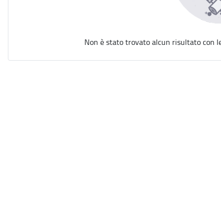
Non è stato trovato alcun risultato con l