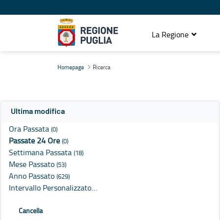
La Regione
Ricerca
Homepage
Ricerca
Ultima modifica
Ora Passata
(0)
Passate 24 Ore
(0)
Settimana Passata
(18)
Mese Passato
(53)
Anno Passato
(629)
Intervallo Personalizzato…
Cancella