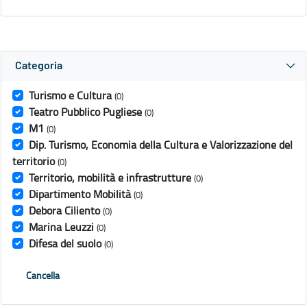
Categoria
Turismo e Cultura
(0)
Teatro Pubblico Pugliese
(0)
M1
(0)
Dip. Turismo, Economia della Cultura e Valorizzazione del
territorio
(0)
Territorio, mobilità e infrastrutture
(0)
Dipartimento Mobilità
(0)
Debora Ciliento
(0)
Marina Leuzzi
(0)
Difesa del suolo
(0)
Cancella