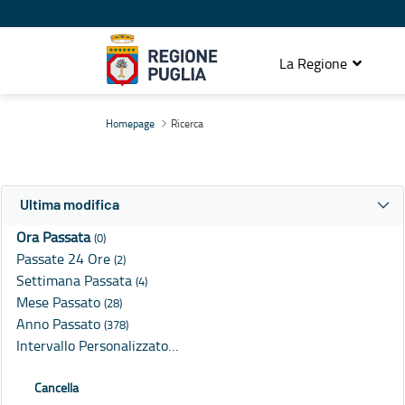
La Regione
Ricerca
Homepage
Ricerca
Ultima modifica
Ora Passata
(0)
Passate 24 Ore
(2)
Settimana Passata
(4)
Mese Passato
(28)
Anno Passato
(378)
Intervallo Personalizzato…
Cancella