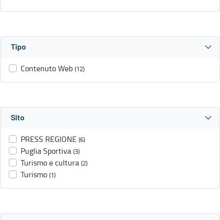
Tipo
Contenuto Web
(12)
Sito
PRESS REGIONE
(6)
Puglia Sportiva
(3)
Turismo e cultura
(2)
Turismo
(1)