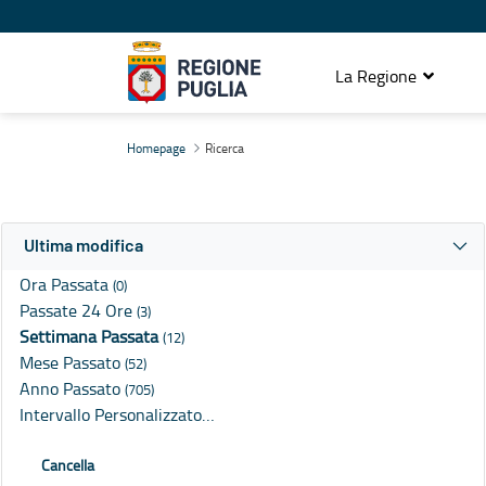
La Regione
Ricerca
Homepage
Ricerca
Ultima modifica
Ora Passata
(0)
Passate 24 Ore
(3)
Settimana Passata
(12)
Mese Passato
(52)
Anno Passato
(705)
Intervallo Personalizzato…
Cancella