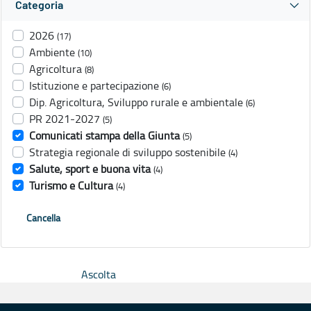
Categoria
2026
(17)
Ambiente
(10)
Agricoltura
(8)
Istituzione e partecipazione
(6)
Dip. Agricoltura, Sviluppo rurale e ambientale
(6)
PR 2021-2027
(5)
Comunicati stampa della Giunta
(5)
Strategia regionale di sviluppo sostenibile
(4)
Salute, sport e buona vita
(4)
Turismo e Cultura
(4)
Cancella
Ascolta