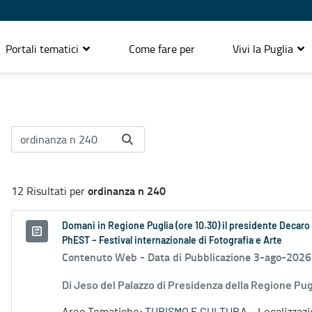
Portali tematici
Come fare per
Vivi la Puglia
ordinanza n 240
12 Risultati per
Domani in Regione Puglia (ore 10.30) il presidente Decaro e
PhEST – Festival internazionale di Fotografia e Arte
Contenuto Web -
Data di Pubblicazione 3-ago-2026
Di Jeso del Palazzo di Presidenza della Regione P