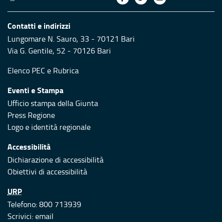
Contatti e indirizzi
Lungomare N. Sauro, 33 - 70121 Bari
Via G. Gentile, 52 - 70126 Bari
Elenco PEC
e
Rubrica
Eventi e Stampa
Ufficio stampa della Giunta
Press Regione
Logo e identità regionale
Accessibilità
Dichiarazione di accessibilità
Obiettivi di accessibilità
URP
Telefono: 800 713939
Scrivici:
email