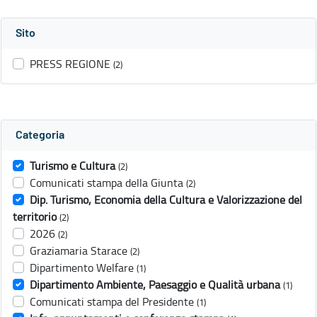
Sito
PRESS REGIONE
(2)
Categoria
Turismo e Cultura
(2)
Comunicati stampa della Giunta
(2)
Dip. Turismo, Economia della Cultura e Valorizzazione del
territorio
(2)
2026
(2)
Graziamaria Starace
(2)
Dipartimento Welfare
(1)
Dipartimento Ambiente, Paesaggio e Qualità urbana
(1)
Comunicati stampa del Presidente
(1)