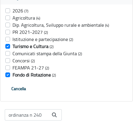
2026
(7)
Agricoltura
(4)
Dip. Agricoltura, Sviluppo rurale e ambientale
(4)
PR 2021-2027
(2)
Istituzione e partecipazione
(2)
Turismo e Cultura
(2)
Comunicati stampa della Giunta
(2)
Concorsi
(2)
FEAMPA 21-27
(2)
Fondo di Rotazione
(2)
Cancella