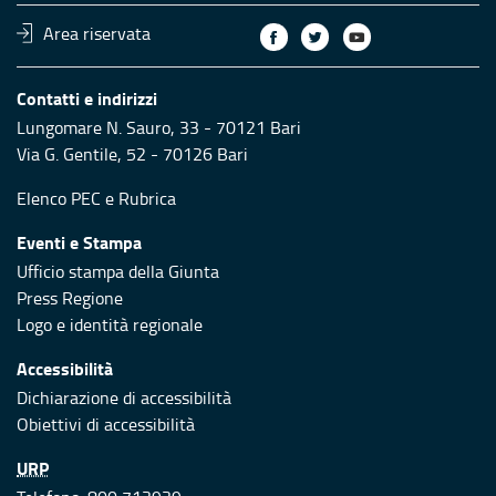
Area riservata
Contatti e indirizzi
Lungomare N. Sauro, 33 - 70121 Bari
Via G. Gentile, 52 - 70126 Bari
Elenco PEC
e
Rubrica
Eventi e Stampa
Ufficio stampa della Giunta
Press Regione
Logo e identità regionale
Accessibilità
Dichiarazione di accessibilità
Obiettivi di accessibilità
URP