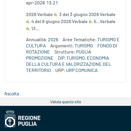
apr-2026 13.21
2026 Verbale
n
. 3 del 3 giugno 2026 Verbale
n
. 4 del 8 giugno 2026 Verbale
n
. 5...Verbale
n
. 13...
Annualità:
2026
Aree Tematiche:
TURISMO E
CULTURA
Argomenti:
TURISMO
FONDO DI
ROTAZIONE
Strutture:
PUGLIA
PROMOZIONE
DIP. TURISMO, ECONOMIA
DELLA CULTURA E VALORIZZAZIONE DEL
TERRITORIO
URP:
URP COMUNICA
Ascolta
Valuta questo sito