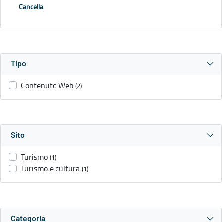
Cancella
Tipo
Contenuto Web
(2)
Sito
Turismo
(1)
Turismo e cultura
(1)
Categoria