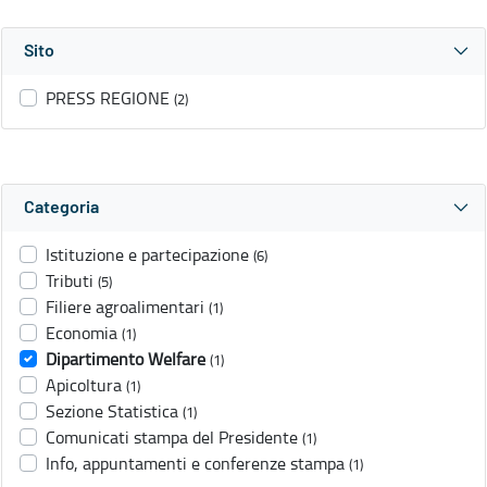
Sito
PRESS REGIONE
(2)
Categoria
Istituzione e partecipazione
(6)
Tributi
(5)
Filiere agroalimentari
(1)
Economia
(1)
Dipartimento Welfare
(1)
Apicoltura
(1)
Sezione Statistica
(1)
Comunicati stampa del Presidente
(1)
Info, appuntamenti e conferenze stampa
(1)