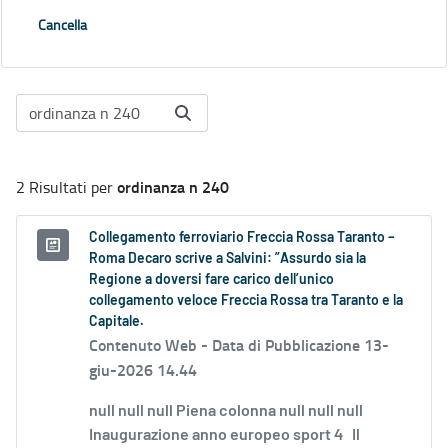
Cancella
ordinanza n 240
2 Risultati per
Collegamento ferroviario Freccia Rossa Taranto –
Roma Decaro scrive a Salvini: ”Assurdo sia la
Regione a doversi fare carico dell’unico
collegamento veloce Freccia Rossa tra Taranto e la
Capitale.
Contenuto Web -
Data di Pubblicazione 13-
giu-2026 14.44
null null null Piena colonna null null null
Inaugurazione anno europeo sport 4 Il