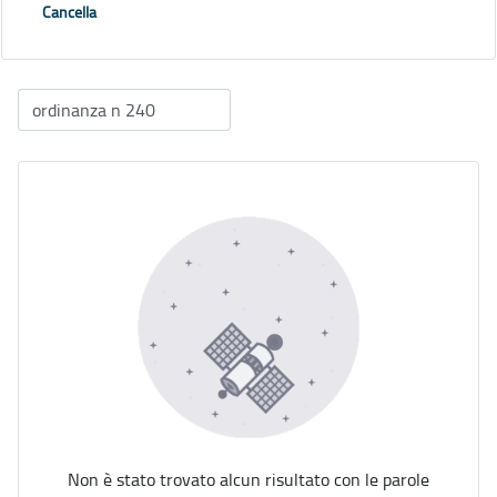
Cancella
Non è stato trovato alcun risultato con le parole