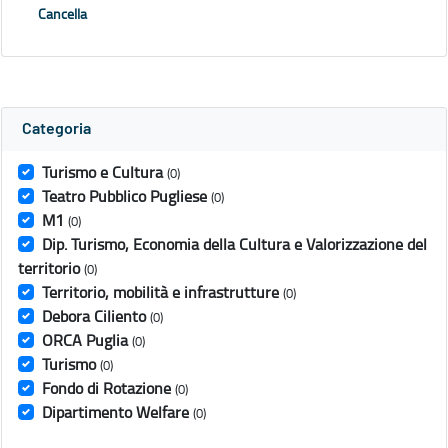
Cancella
Categoria
Turismo e Cultura
(0)
Teatro Pubblico Pugliese
(0)
M1
(0)
Dip. Turismo, Economia della Cultura e Valorizzazione del
territorio
(0)
Territorio, mobilità e infrastrutture
(0)
Debora Ciliento
(0)
ORCA Puglia
(0)
Turismo
(0)
Fondo di Rotazione
(0)
Dipartimento Welfare
(0)