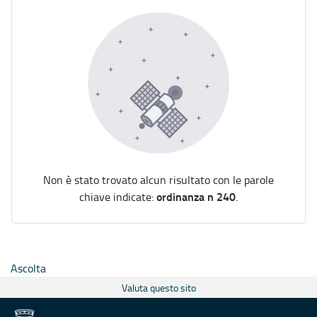
Non è stato trovato alcun risultato con le parole
ordinanza n 240
chiave indicate:
.
Ascolta
Valuta questo sito