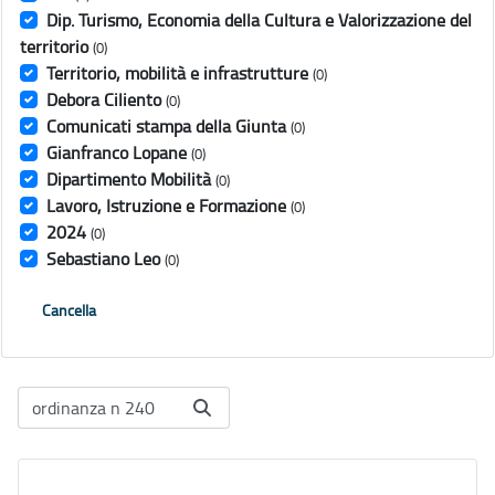
Dip. Turismo, Economia della Cultura e Valorizzazione del
territorio
(0)
Territorio, mobilità e infrastrutture
(0)
Debora Ciliento
(0)
Comunicati stampa della Giunta
(0)
Gianfranco Lopane
(0)
Dipartimento Mobilità
(0)
Lavoro, Istruzione e Formazione
(0)
2024
(0)
Sebastiano Leo
(0)
Cancella