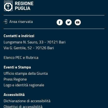
Area riservata
Contatti e indirizzi
Lungomare N. Sauro, 33 - 70121 Bari
Via G. Gentile, 52 - 70126 Bari
Elenco PEC
e
Rubrica
Eventi e Stampa
Ufficio stampa della Giunta
Press Regione
Logo e identità regionale
Accessibilità
Dichiarazione di accessibilità
Obiettivi di accessibilità