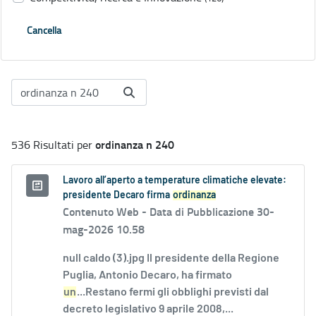
Cancella
ordinanza n 240
536 Risultati per
Lavoro all’aperto a temperature climatiche elevate:
presidente Decaro firma
ordinanza
Contenuto Web -
Data di Pubblicazione 30-
mag-2026 10.58
null caldo (3).jpg Il presidente della Regione
Puglia, Antonio Decaro, ha firmato
un
...Restano fermi gli obblighi previsti dal
decreto legislativo 9 aprile 2008,...