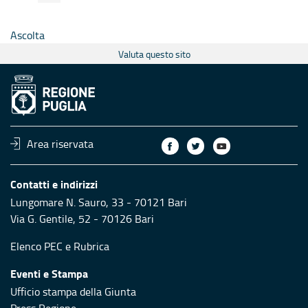
Ascolta
Valuta questo sito
Area riservata
Contatti e indirizzi
Lungomare N. Sauro, 33 - 70121 Bari
Via G. Gentile, 52 - 70126 Bari
Elenco PEC
e
Rubrica
Eventi e Stampa
Ufficio stampa della Giunta