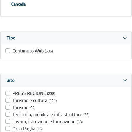
Cancella
Tipo
Contenuto Web
(536)
Sito
PRESS REGIONE
(238)
Turismo e cultura
(121)
Turismo
(94)
Territorio, mobilità e infrastrutture
(33)
Lavoro, istruzione e formazione
(18)
Orca Puglia
(16)