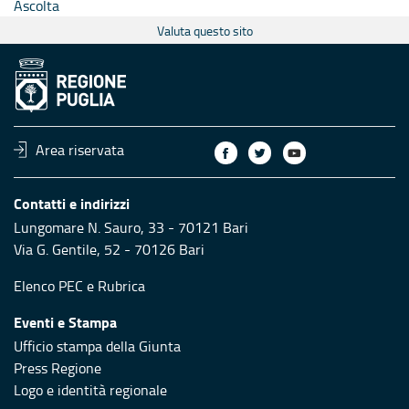
Ascolta
Valuta questo sito
Area riservata
Contatti e indirizzi
Lungomare N. Sauro, 33 - 70121 Bari
Via G. Gentile, 52 - 70126 Bari
Elenco PEC
e
Rubrica
Eventi e Stampa
Ufficio stampa della Giunta
Press Regione
Logo e identità regionale