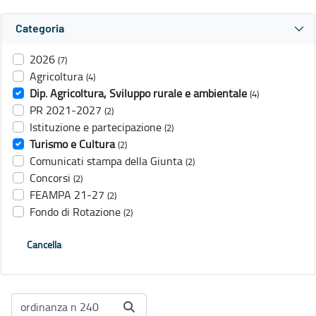
Categoria
2026
(7)
Agricoltura
(4)
Dip. Agricoltura, Sviluppo rurale e ambientale
(4)
PR 2021-2027
(2)
Istituzione e partecipazione
(2)
Turismo e Cultura
(2)
Comunicati stampa della Giunta
(2)
Concorsi
(2)
FEAMPA 21-27
(2)
Fondo di Rotazione
(2)
Cancella