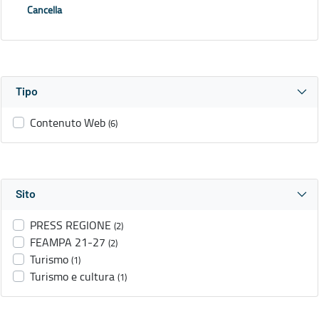
Cancella
Tipo
Contenuto Web
(6)
Sito
PRESS REGIONE
(2)
FEAMPA 21-27
(2)
Turismo
(1)
Turismo e cultura
(1)