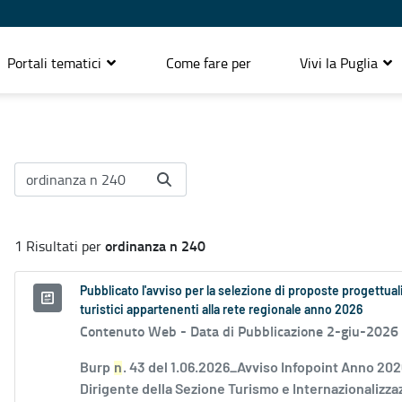
Portali tematici
Come fare per
Vivi la Puglia
ordinanza n 240
1 Risultati per
Pubblicato l'avviso per la selezione di proposte progettual
turistici appartenenti alla rete regionale anno 2026
Contenuto Web -
Data di Pubblicazione 2-giu-2026
Burp
n
. 43 del 1.06.2026_Avviso Infopoint Anno 202
Dirigente della Sezione Turismo e Internazionalizzaz