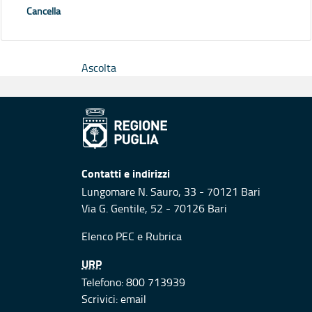
Cancella
Ascolta
Contatti e indirizzi
Lungomare N. Sauro, 33 - 70121 Bari
Via G. Gentile, 52 - 70126 Bari
Elenco PEC
e
Rubrica
URP
Telefono: 800 713939
Scrivici:
email