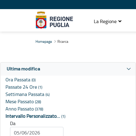
La Regione
Ricerca
Homepage
Ricerca
Ultima modifica
Ora Passata
(0)
Passate 24 Ore
(1)
Settimana Passata
(4)
Mese Passato
(28)
Anno Passato
(378)
Intervallo Personalizzato…
(1)
Da