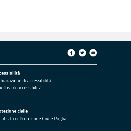
cessibilità
chiarazione di accessibilità
ettivi di accessibilità
otezione civile
 al sito di Protezione Civile Puglia