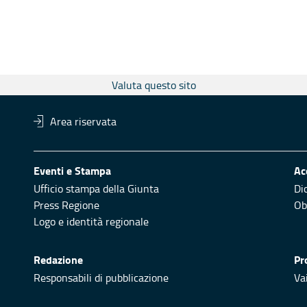
Valuta questo sito
Area riservata
Eventi e Stampa
Ac
Ufficio stampa della Giunta
Di
Press Regione
Obi
Logo e identità regionale
Redazione
Pr
Responsabili di pubblicazione
Vai