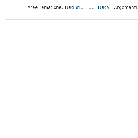
Aree Tematiche:
TURISMO E CULTURA
Argomenti