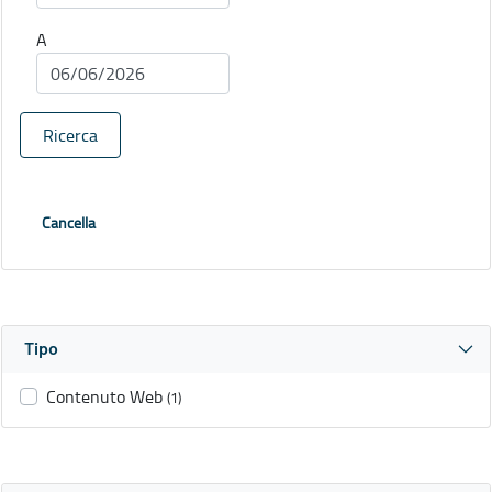
A
Ricerca
Cancella
Tipo
Contenuto Web
(1)