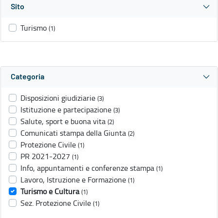
Sito
Turismo
(1)
Categoria
Disposizioni giudiziarie
(3)
Istituzione e partecipazione
(3)
Salute, sport e buona vita
(2)
Comunicati stampa della Giunta
(2)
Protezione Civile
(1)
PR 2021-2027
(1)
Info, appuntamenti e conferenze stampa
(1)
Lavoro, Istruzione e Formazione
(1)
Turismo e Cultura
(1)
Sez. Protezione Civile
(1)