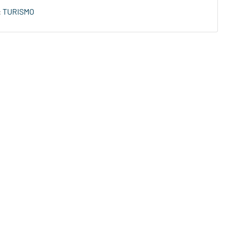
:
TURISMO