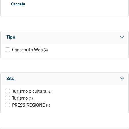
Cancella
Tipo
Contenuto Web
(4)
Sito
Turismo e cultura
(2)
Turismo
(1)
PRESS REGIONE
(1)