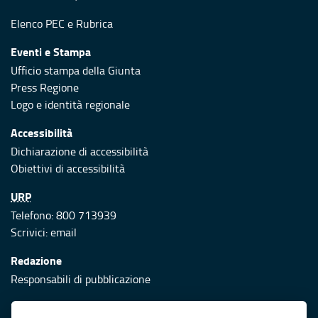
Elenco PEC
e
Rubrica
Eventi e Stampa
Ufficio stampa della Giunta
Press Regione
Logo e identità regionale
Accessibilità
Dichiarazione di accessibilità
Obiettivi di accessibilità
URP
Telefono: 800 713939
Scrivici:
email
Redazione
Responsabili di pubblicazione
Protezione civile