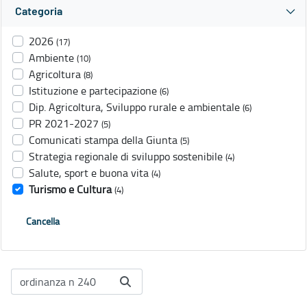
Categoria
2026
(17)
Ambiente
(10)
Agricoltura
(8)
Istituzione e partecipazione
(6)
Dip. Agricoltura, Sviluppo rurale e ambientale
(6)
PR 2021-2027
(5)
Comunicati stampa della Giunta
(5)
Strategia regionale di sviluppo sostenibile
(4)
Salute, sport e buona vita
(4)
Turismo e Cultura
(4)
Cancella