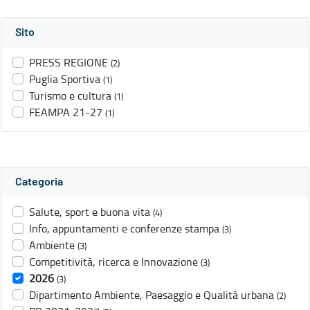
Sito
PRESS REGIONE
(2)
Puglia Sportiva
(1)
Turismo e cultura
(1)
FEAMPA 21-27
(1)
Categoria
Salute, sport e buona vita
(4)
Info, appuntamenti e conferenze stampa
(3)
Ambiente
(3)
Competitività, ricerca e Innovazione
(3)
2026
(3)
Dipartimento Ambiente, Paesaggio e Qualità urbana
(2)