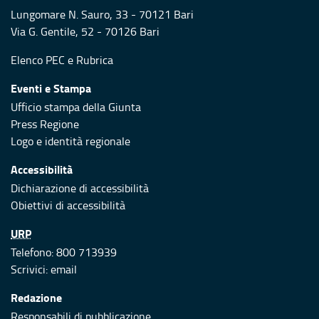
Lungomare N. Sauro, 33 - 70121 Bari
Via G. Gentile, 52 - 70126 Bari
Elenco PEC
e
Rubrica
Eventi e Stampa
Ufficio stampa della Giunta
Press Regione
Logo e identità regionale
Accessibilità
Dichiarazione di accessibilità
Obiettivi di accessibilità
URP
Telefono: 800 713939
Scrivici:
email
Redazione
Responsabili di pubblicazione