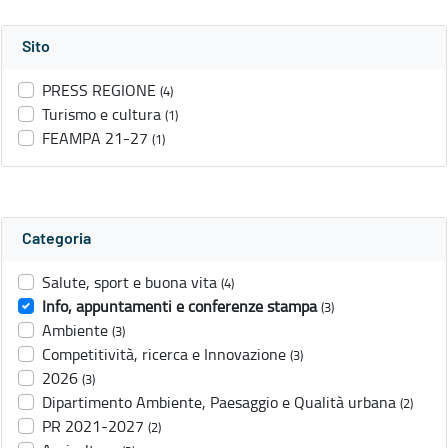
Sito
PRESS REGIONE
(4)
Turismo e cultura
(1)
FEAMPA 21-27
(1)
Categoria
Salute, sport e buona vita
(4)
Info, appuntamenti e conferenze stampa
(3)
Ambiente
(3)
Competitività, ricerca e Innovazione
(3)
2026
(3)
Dipartimento Ambiente, Paesaggio e Qualità urbana
(2)
PR 2021-2027
(2)