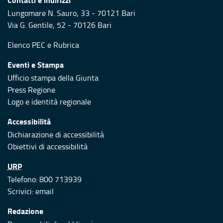
Lungomare N. Sauro, 33 - 70121 Bari
Via G. Gentile, 52 - 70126 Bari
Elenco PEC
e
Rubrica
Eventi e Stampa
Ufficio stampa della Giunta
Press Regione
Logo e identità regionale
Accessibilità
Dichiarazione di accessibilità
Obiettivi di accessibilità
URP
Telefono: 800 713939
Scrivici:
email
Redazione