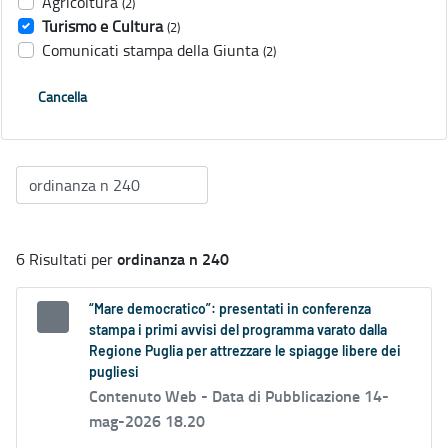
Agricoltura
(2)
Turismo e Cultura
(2)
Comunicati stampa della Giunta
(2)
Cancella
ordinanza n 240
6 Risultati per
“Mare democratico”: presentati in conferenza
stampa i primi avvisi del programma varato dalla
Regione Puglia per attrezzare le spiagge libere dei
pugliesi
Contenuto Web -
Data di Pubblicazione 14-
mag-2026 18.20