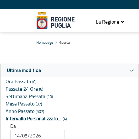
La Regione
Ricerca
Homepage
Ricerca
Ultima modifica
Ora Passata
(0)
Passate 24 Ore
(6)
Settimana Passata
(10)
Mese Passato
(37)
Anno Passato
(507)
Intervallo Personalizzato…
(4)
Da