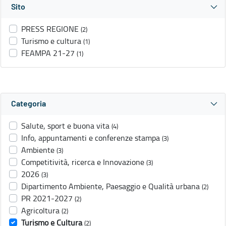
Sito
PRESS REGIONE
(2)
Turismo e cultura
(1)
FEAMPA 21-27
(1)
Categoria
Salute, sport e buona vita
(4)
Info, appuntamenti e conferenze stampa
(3)
Ambiente
(3)
Competitività, ricerca e Innovazione
(3)
2026
(3)
Dipartimento Ambiente, Paesaggio e Qualità urbana
(2)
PR 2021-2027
(2)
Agricoltura
(2)
Turismo e Cultura
(2)