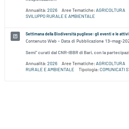
Annualità:
2026
Aree Tematiche:
AGRICOLTURA
SVILUPPO RURALE E AMBIENTALE
Settimana della Biodiversità pugliese: gli eventi e le attivi
Contenuto Web -
Data di Pubblicazione 13-mag-20
Semi” curati dal CNR-IBBR di Bari, con la partecipaz
Annualità:
2026
Aree Tematiche:
AGRICOLTURA
RURALE E AMBIENTALE
Tipologia:
COMUNICATI 