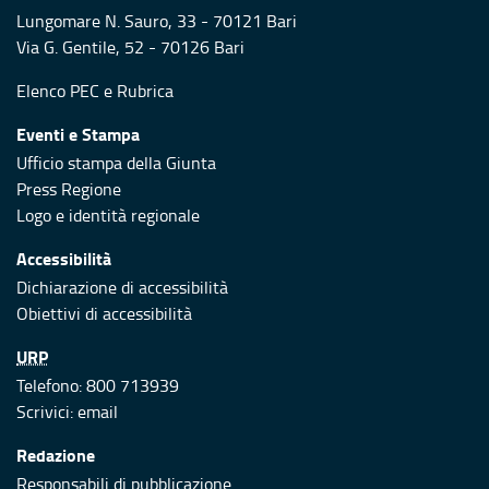
Lungomare N. Sauro, 33 - 70121 Bari
Via G. Gentile, 52 - 70126 Bari
Elenco PEC
e
Rubrica
Eventi e Stampa
Ufficio stampa della Giunta
Press Regione
Logo e identità regionale
Accessibilità
Dichiarazione di accessibilità
Obiettivi di accessibilità
URP
Telefono: 800 713939
Scrivici:
email
Redazione
Responsabili di pubblicazione