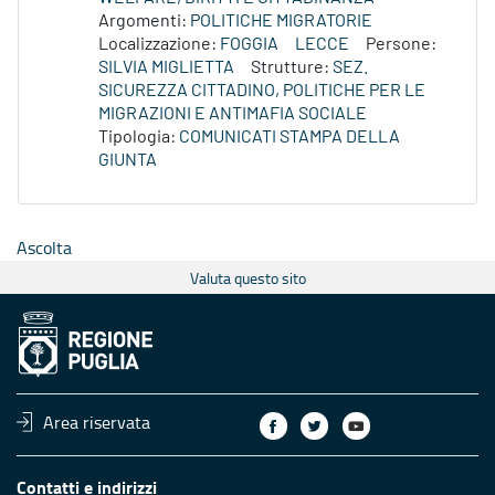
Argomenti:
POLITICHE MIGRATORIE
Localizzazione:
FOGGIA
LECCE
Persone:
SILVIA MIGLIETTA
Strutture:
SEZ.
SICUREZZA CITTADINO, POLITICHE PER LE
MIGRAZIONI E ANTIMAFIA SOCIALE
Tipologia:
COMUNICATI STAMPA DELLA
GIUNTA
Ascolta
Valuta questo sito
Area riservata
Contatti e indirizzi