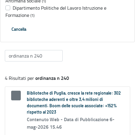
Antimafia sociale
(1)
Dipartimento Politiche del Lavoro Istruzione e
Formazione
(1)
Cancella
ordinanza n 240
4 Risultati per
Biblioteche di Puglia, cresce la rete regionale: 302
biblioteche aderenti e oltre 3,4 milioni di
documenti. Boom delle scuole associate: +152%
rispetto al 2023
Contenuto Web -
Data di Pubblicazione 6-
mag-2026 15.46