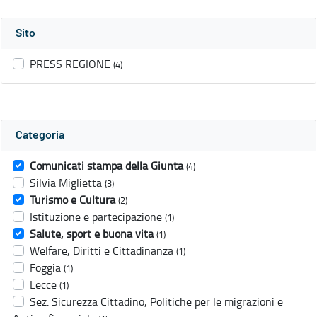
Sito
PRESS REGIONE
(4)
Categoria
Comunicati stampa della Giunta
(4)
Silvia Miglietta
(3)
Turismo e Cultura
(2)
Istituzione e partecipazione
(1)
Salute, sport e buona vita
(1)
Welfare, Diritti e Cittadinanza
(1)
Foggia
(1)
Lecce
(1)
Sez. Sicurezza Cittadino, Politiche per le migrazioni e