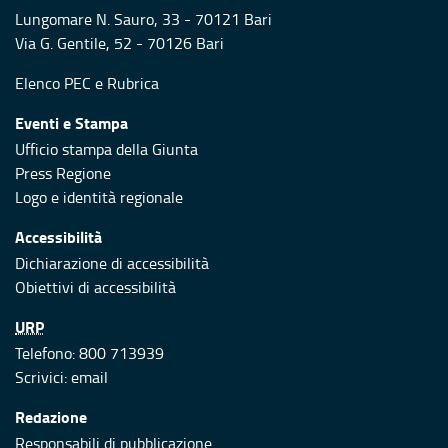
Lungomare N. Sauro, 33 - 70121 Bari
Via G. Gentile, 52 - 70126 Bari
Elenco PEC
e
Rubrica
Eventi e Stampa
Ufficio stampa della Giunta
Press Regione
Logo e identità regionale
Accessibilità
Dichiarazione di accessibilità
Obiettivi di accessibilità
URP
Telefono: 800 713939
Scrivici:
email
Redazione
Responsabili di pubblicazione