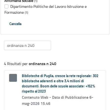
Antimafia sociale
(1)
Dipartimento Politiche del Lavoro Istruzione e
Formazione
(1)
Cancella
ordinanza n 240
4 Risultati per
Biblioteche di Puglia, cresce la rete regionale: 302
biblioteche aderenti e oltre 3,4 milioni di
documenti. Boom delle scuole associate: +152%
rispetto al 2023
Contenuto Web -
Data di Pubblicazione 6-
mag-2026 15.46