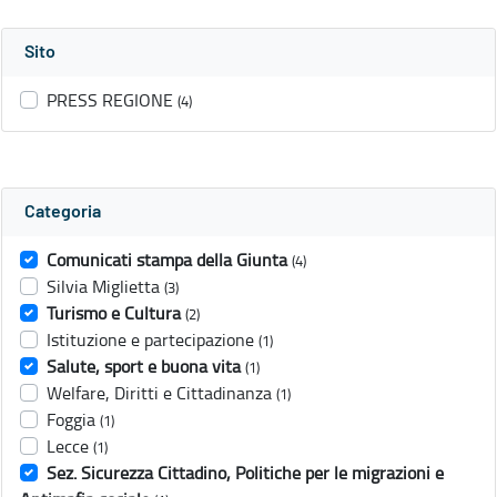
Sito
PRESS REGIONE
(4)
Categoria
Comunicati stampa della Giunta
(4)
Silvia Miglietta
(3)
Turismo e Cultura
(2)
Istituzione e partecipazione
(1)
Salute, sport e buona vita
(1)
Welfare, Diritti e Cittadinanza
(1)
Foggia
(1)
Lecce
(1)
Sez. Sicurezza Cittadino, Politiche per le migrazioni e