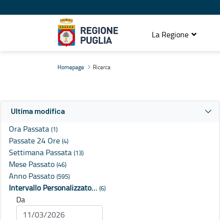
La Regione
Ricerca
Homepage
Ricerca
Ultima modifica
Ora Passata
(1)
Passate 24 Ore
(4)
Settimana Passata
(13)
Mese Passato
(46)
Anno Passato
(595)
Intervallo Personalizzato…
(6)
Da