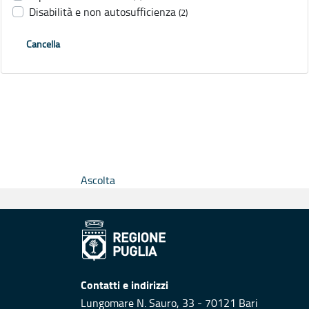
Disabilità e non autosufficienza
(2)
Cancella
Ascolta
Contatti e indirizzi
Lungomare N. Sauro, 33 - 70121 Bari