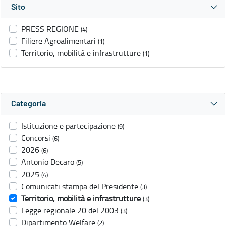
Sito
PRESS REGIONE
(4)
Filiere Agroalimentari
(1)
Territorio, mobilità e infrastrutture
(1)
Categoria
Istituzione e partecipazione
(9)
Concorsi
(6)
2026
(6)
Antonio Decaro
(5)
2025
(4)
Comunicati stampa del Presidente
(3)
Territorio, mobilità e infrastrutture
(3)
Legge regionale 20 del 2003
(3)
Dipartimento Welfare
(2)