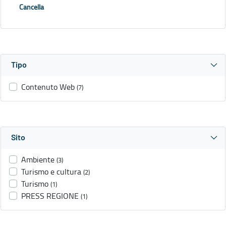
Cancella
Tipo
Contenuto Web
(7)
Sito
Ambiente
(3)
Turismo e cultura
(2)
Turismo
(1)
PRESS REGIONE
(1)