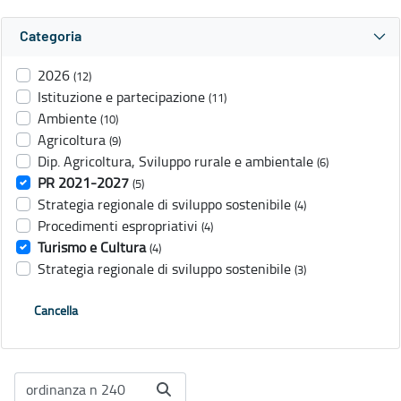
Categoria
2026
(12)
Istituzione e partecipazione
(11)
Ambiente
(10)
Agricoltura
(9)
Dip. Agricoltura, Sviluppo rurale e ambientale
(6)
PR 2021-2027
(5)
Strategia regionale di sviluppo sostenibile
(4)
Procedimenti espropriativi
(4)
Turismo e Cultura
(4)
Strategia regionale di sviluppo sostenibile
(3)
Cancella