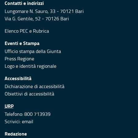
Contatti e indirizzi
Lungomare N. Sauro, 33 - 70121 Bari
Via G. Gentile, 52 - 70126 Bari
Elenco PEC
e
Rubrica
Eventi e Stampa
Ufficio stampa della Giunta
Press Regione
Logo e identità regionale
Accessibilità
Dichiarazione di accessibilità
Obiettivi di accessibilità
URP
Telefono: 800 713939
Scrivici:
email
Redazione