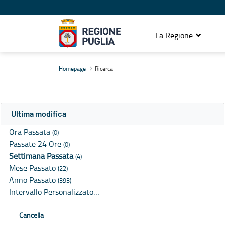
La Regione
Ricerca
Homepage
Ricerca
Ultima modifica
Ora Passata
(0)
Passate 24 Ore
(0)
Settimana Passata
(4)
Mese Passato
(22)
Anno Passato
(393)
Intervallo Personalizzato…
Cancella