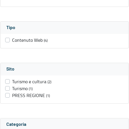
Tipo
Contenuto Web
(4)
Sito
Turismo e cultura
(2)
Turismo
(1)
PRESS REGIONE
(1)
Categoria