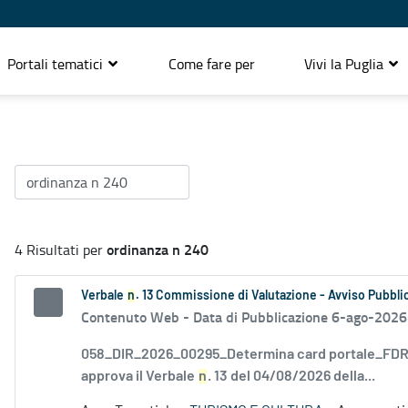
Portali tematici
Come fare per
Vivi la Puglia
ordinanza n 240
4 Risultati per
Verbale
n
. 13 Commissione di Valutazione - Avviso Pubblic
Contenuto Web -
Data di Pubblicazione 6-ago-2026
058_DIR_2026_00295_Determina card portale_FDR_
approva il Verbale
n
. 13 del 04/08/2026 della...