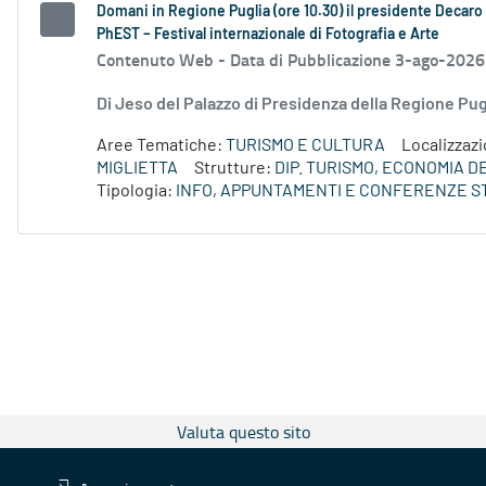
Domani in Regione Puglia (ore 10.30) il presidente Decaro e
PhEST – Festival internazionale di Fotografia e Arte
Contenuto Web -
Data di Pubblicazione 3-ago-2026
Di Jeso del Palazzo di Presidenza della Regione P
Aree Tematiche:
TURISMO E CULTURA
Localizzaz
MIGLIETTA
Strutture:
DIP. TURISMO, ECONOMIA 
Tipologia:
INFO, APPUNTAMENTI E CONFERENZE S
Valuta questo sito