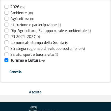
2026
(17)
Ambiente
(10)
Agricoltura
(8)
Istituzione e partecipazione
(6)
Dip. Agricoltura, Sviluppo rurale e ambientale
(6)
PR 2021-2027
(5)
Comunicati stampa della Giunta
(5)
Strategia regionale di sviluppo sostenibile
(4)
Salute, sport e buona vita
(4)
Turismo e Cultura
(4)
Cancella
Ascolta