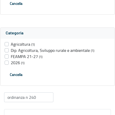
Cancella
Categoria
Agricoltura
(1)
Dip. Agricoltura, Sviluppo rurale e ambientale
(1)
FEAMPA 21-27
(1)
2026
(1)
Cancella