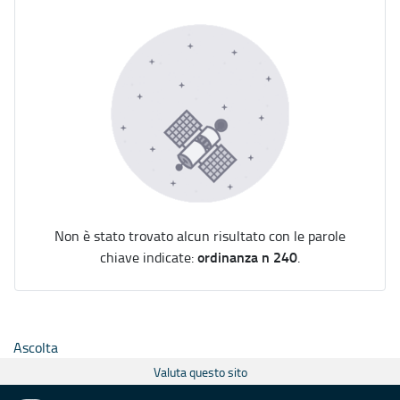
Non è stato trovato alcun risultato con le parole
ordinanza n 240
chiave indicate:
.
Ascolta
Valuta questo sito