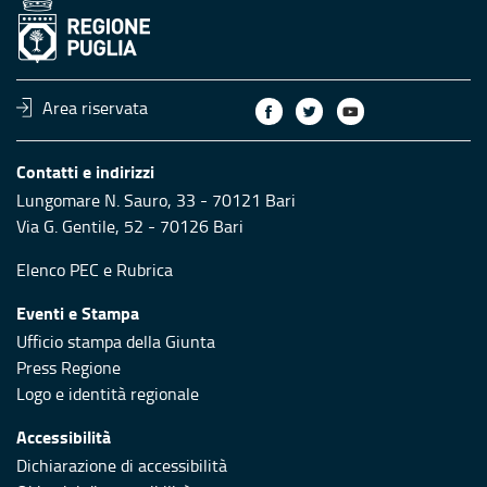
Area riservata
Contatti e indirizzi
Lungomare N. Sauro, 33 - 70121 Bari
Via G. Gentile, 52 - 70126 Bari
Elenco PEC
e
Rubrica
Eventi e Stampa
Ufficio stampa della Giunta
Press Regione
Logo e identità regionale
Accessibilità
Dichiarazione di accessibilità