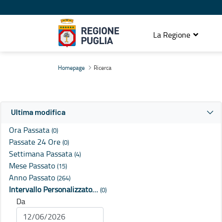
La Regione
Ricerca
Homepage
Ricerca
Ultima modifica
Ora Passata
(0)
Passate 24 Ore
(0)
Settimana Passata
(4)
Mese Passato
(15)
Anno Passato
(264)
Intervallo Personalizzato…
(0)
Da