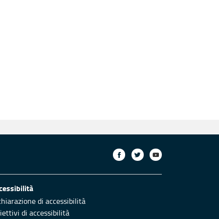
cessibilità
chiarazione di accessibilità
ettivi di accessibilità