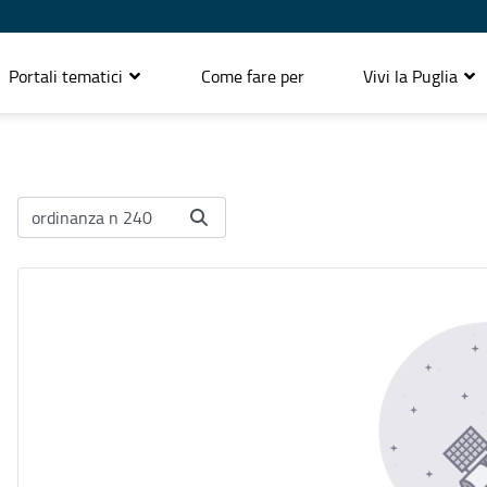
Portali tematici
Come fare per
Vivi la Puglia