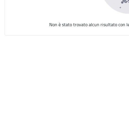
Non è stato trovato alcun risultato con l