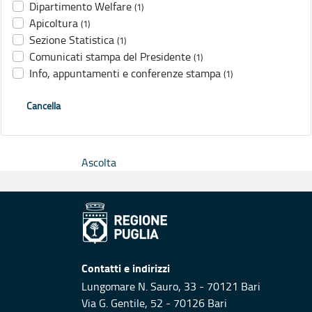
Dipartimento Welfare
(1)
Apicoltura
(1)
Sezione Statistica
(1)
Comunicati stampa del Presidente
(1)
Info, appuntamenti e conferenze stampa
(1)
Cancella
Ascolta
Contatti e indirizzi
Lungomare N. Sauro, 33 - 70121 Bari
Via G. Gentile, 52 - 70126 Bari