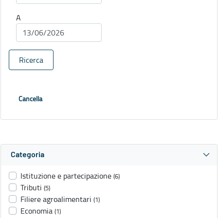
A
Ricerca
Cancella
Categoria
Istituzione e partecipazione
(6)
Tributi
(5)
Filiere agroalimentari
(1)
Economia
(1)