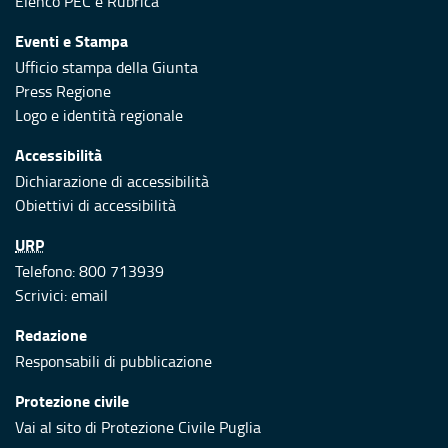
Elenco PEC
e
Rubrica
Eventi e Stampa
Ufficio stampa della Giunta
Press Regione
Logo e identità regionale
Accessibilità
Dichiarazione di accessibilità
Obiettivi di accessibilità
URP
Telefono: 800 713939
Scrivici:
email
Redazione
Responsabili di pubblicazione
Protezione civile
Vai al sito di Protezione Civile Puglia