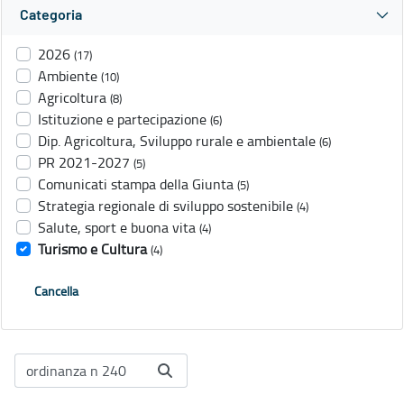
Categoria
2026
(17)
Ambiente
(10)
Agricoltura
(8)
Istituzione e partecipazione
(6)
Dip. Agricoltura, Sviluppo rurale e ambientale
(6)
PR 2021-2027
(5)
Comunicati stampa della Giunta
(5)
Strategia regionale di sviluppo sostenibile
(4)
Salute, sport e buona vita
(4)
Turismo e Cultura
(4)
Cancella