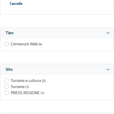
Cancella
Tipo
Contenuto Web
(4)
Sito
Turismo e cultura
(2)
Turismo
(1)
PRESS REGIONE
(1)