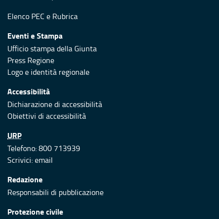
Elenco PEC
e
Rubrica
Eventi e Stampa
Ufficio stampa della Giunta
Press Regione
Logo e identità regionale
Accessibilità
Dichiarazione di accessibilità
Obiettivi di accessibilità
URP
Telefono: 800 713939
Scrivici:
email
Redazione
Responsabili di pubblicazione
Protezione civile