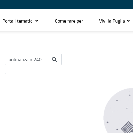
Portali tematici
Come fare per
Vivi la Puglia