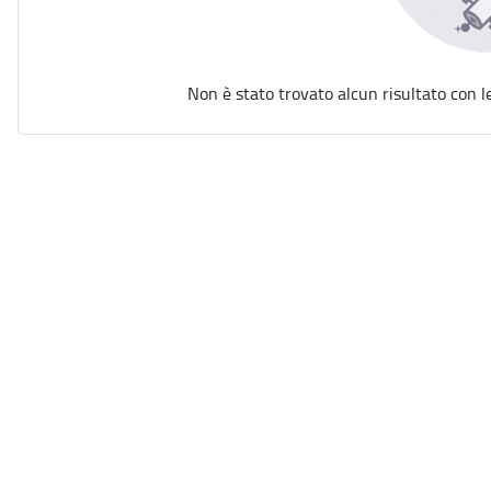
Non è stato trovato alcun risultato con l