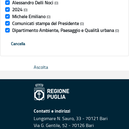
Alessandro Delli Noci
(0)
2024
(0)
Michele Emiliano
(0)
Comunicati stampa del Presidente
(0)
Dipartimento Ambiente, Paesaggio e Qualità urbana
(0)
Cancella
Ascolta
Contatti e indirizzi
Lungomare N. Sauro, 33 - 70121 Bari
Via G. Gentile, 52 - 70126 Bari