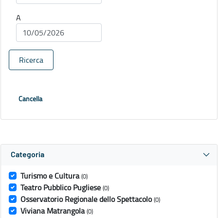
A
Ricerca
Cancella
Categoria
Turismo e Cultura
(0)
Teatro Pubblico Pugliese
(0)
Osservatorio Regionale dello Spettacolo
(0)
Viviana Matrangola
(0)