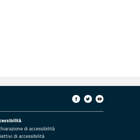
cessibilità
chiarazione di accessibilità
ettivi di accessibilità