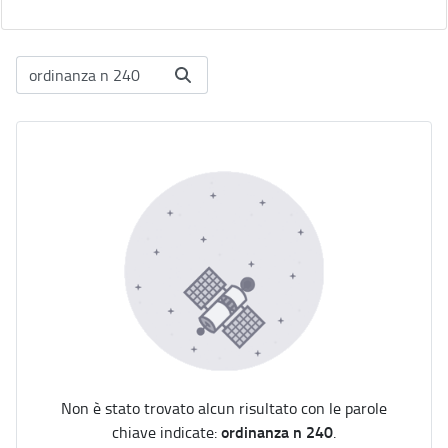
Non è stato trovato alcun risultato con le parole
ordinanza n 240
chiave indicate:
.