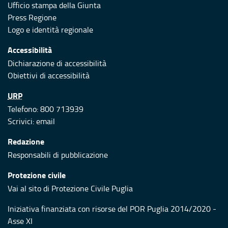
Ufficio stampa della Giunta
Press Regione
Logo e identità regionale
Accessibilità
Dichiarazione di accessibilità
Obiettivi di accessibilità
URP
Telefono: 800 713939
Scrivici:
email
Redazione
Responsabili di pubblicazione
Protezione civile
Vai al sito di Protezione Civile Puglia
Iniziativa finanziata con risorse del POR Puglia 2014/2020 -
Asse XI