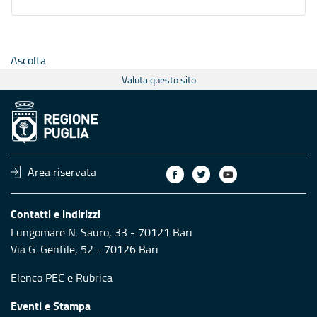
Ascolta
Valuta questo sito
Area riservata
Contatti e indirizzi
Lungomare N. Sauro, 33 - 70121 Bari
Via G. Gentile, 52 - 70126 Bari
Elenco PEC
e
Rubrica
Eventi e Stampa