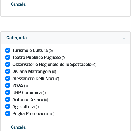
Cancella
Categoria
Turismo e Cultura
(0)
Teatro Pubblico Pugliese
(0)
Osservatorio Regionale dello Spettacolo
(0)
Viviana Matrangola
(0)
Alessandro Delli Noci
(0)
2024
(0)
URP Comunica
(0)
Antonio Decaro
(0)
Agricoltura
(0)
Puglia Promozione
(0)
Cancella