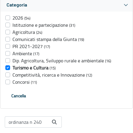
Categoria
2026
(54)
Istituzione e partecipazione
(31)
Agricoltura
(24)
Comunicati stampa della Giunta
(19)
PR 2021-2027
(17)
Ambiente
(17)
Dip. Agricoltura, Sviluppo rurale e ambientale
(16)
Turismo e Cultura
(15)
Competitività, ricerca e Innovazione
(12)
Concorsi
(11)
Cancella