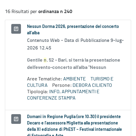
ordinanza n 240
16 Risultati per
Nessun Dorma 2026, presentazione del concerto
all’alba
Contenuto Web -
Data di Pubblicazione 9-lug-
2026 12.45
Gentile
n
. 52 – Bari, si terrà la presentazione
dell'evento-concerto all'alba "Nessun
Aree Tematiche:
AMBIENTE
TURISMO E
CULTURA
Persone:
DEBORA CILIENTO
Tipologia:
INFO, APPUNTAMENTI E
CONFERENZE STAMPA
Domani in Regione Puglia (ore 10.30) il presidente
Decaro e l’assessora Miglietta alla presentazione
della XI edizione di PhEST – Festival internazionale