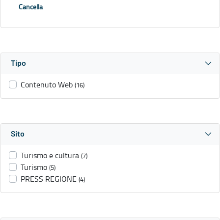
Cancella
Tipo
Contenuto Web
(16)
Sito
Turismo e cultura
(7)
Turismo
(5)
PRESS REGIONE
(4)