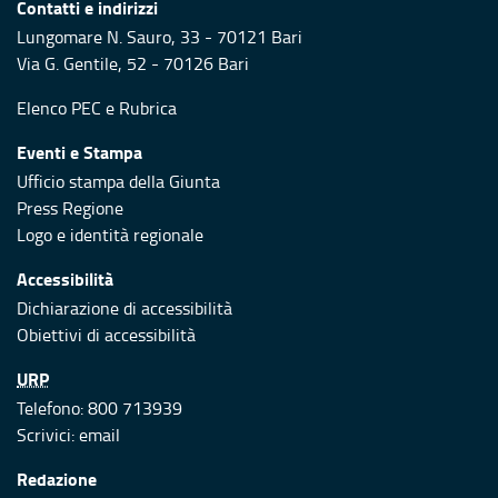
Contatti e indirizzi
Lungomare N. Sauro, 33 - 70121 Bari
Via G. Gentile, 52 - 70126 Bari
Elenco PEC
e
Rubrica
Eventi e Stampa
Ufficio stampa della Giunta
Press Regione
Logo e identità regionale
Accessibilità
Dichiarazione di accessibilità
Obiettivi di accessibilità
URP
Telefono: 800 713939
Scrivici:
email
Redazione