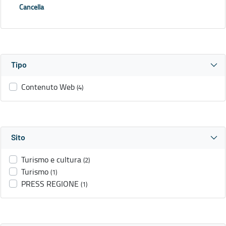
Cancella
Tipo
Contenuto Web
(4)
Sito
Turismo e cultura
(2)
Turismo
(1)
PRESS REGIONE
(1)