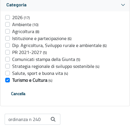
Categoria
2026
(17)
Ambiente
(10)
Agricoltura
(8)
Istituzione e partecipazione
(6)
Dip. Agricoltura, Sviluppo rurale e ambientale
(6)
PR 2021-2027
(5)
Comunicati stampa della Giunta
(5)
Strategia regionale di sviluppo sostenibile
(4)
Salute, sport e buona vita
(4)
Turismo e Cultura
(4)
Cancella