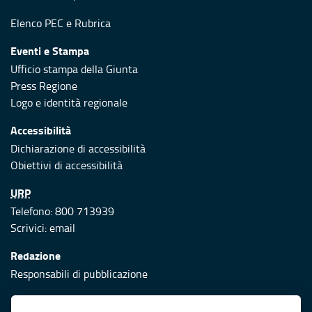
Elenco PEC
e
Rubrica
Eventi e Stampa
Ufficio stampa della Giunta
Press Regione
Logo e identità regionale
Accessibilità
Dichiarazione di accessibilità
Obiettivi di accessibilità
URP
Telefono: 800 713939
Scrivici:
email
Redazione
Responsabili di pubblicazione
Protezione civile