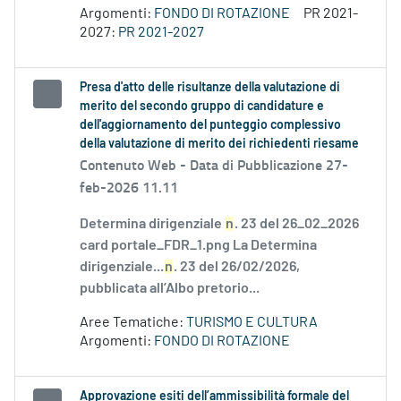
Argomenti:
FONDO DI ROTAZIONE
PR 2021-
2027:
PR 2021-2027
Presa d'atto delle risultanze della valutazione di
merito del secondo gruppo di candidature e
dell'aggiornamento del punteggio complessivo
della valutazione di merito dei richiedenti riesame
Contenuto Web -
Data di Pubblicazione 27-
feb-2026 11.11
Determina dirigenziale
n
. 23 del 26_02_2026
card portale_FDR_1.png La Determina
dirigenziale...
n
. 23 del 26/02/2026,
pubblicata all’Albo pretorio...
Aree Tematiche:
TURISMO E CULTURA
Argomenti:
FONDO DI ROTAZIONE
Approvazione esiti dell’ammissibilità formale del