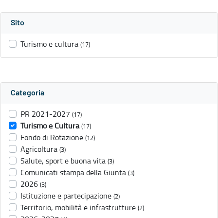
Sito
Turismo e cultura
(17)
Categoria
PR 2021-2027
(17)
Turismo e Cultura
(17)
Fondo di Rotazione
(12)
Agricoltura
(3)
Salute, sport e buona vita
(3)
Comunicati stampa della Giunta
(3)
2026
(3)
Istituzione e partecipazione
(2)
Territorio, mobilità e infrastrutture
(2)