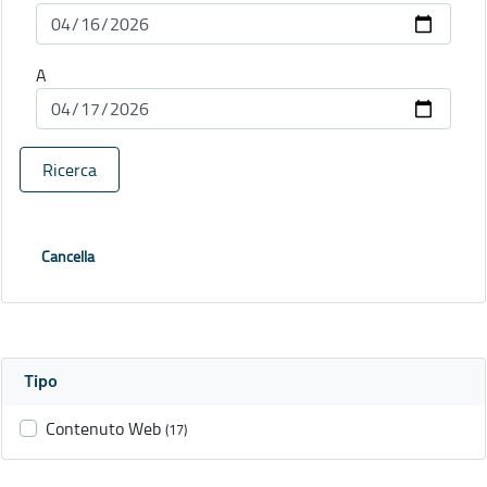
A
Ricerca
Cancella
Tipo
Contenuto Web
(17)