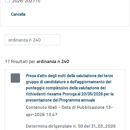
2026-2027
(1)
Cancella
ordinanza n 240
17 Risultati per
Presa d'atto degli esiti della valutazione del terzo
gruppo di candidature e dell'aggiornamento del
punteggio complessivo della valutazione dei
richiedenti riesame Proroga al 20/05/2026 per la
presentazione del Programma annuale
Contenuto Web -
Data di Pubblicazione 13-
apr-2026 13.47
Determina dirigenziale
n
. 50 del 31_03_2026