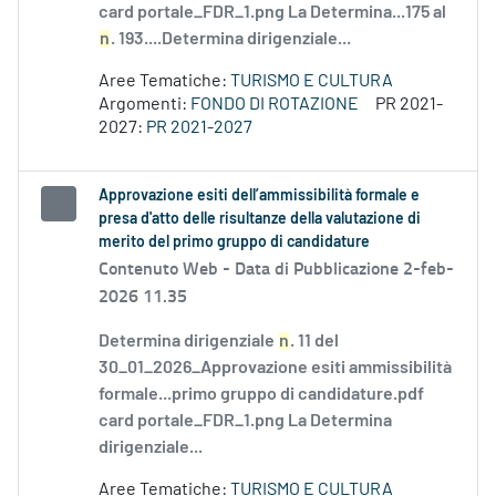
card portale_FDR_1.png La Determina...175 al
n
. 193....Determina dirigenziale...
Aree Tematiche:
TURISMO E CULTURA
Argomenti:
FONDO DI ROTAZIONE
PR 2021-
2027:
PR 2021-2027
Approvazione esiti dell’ammissibilità formale e
presa d'atto delle risultanze della valutazione di
merito del primo gruppo di candidature
Contenuto Web -
Data di Pubblicazione 2-feb-
2026 11.35
Determina dirigenziale
n
. 11 del
30_01_2026_Approvazione esiti ammissibilità
formale...primo gruppo di candidature.pdf
card portale_FDR_1.png La Determina
dirigenziale...
Aree Tematiche:
TURISMO E CULTURA