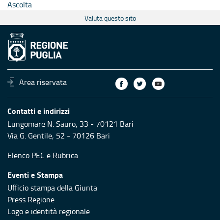
Ascolta
Valuta questo sito
Area riservata
Contatti e indirizzi
Lungomare N. Sauro, 33 - 70121 Bari
Via G. Gentile, 52 - 70126 Bari
Elenco PEC
e
Rubrica
Eventi e Stampa
Ufficio stampa della Giunta
Press Regione
Logo e identità regionale