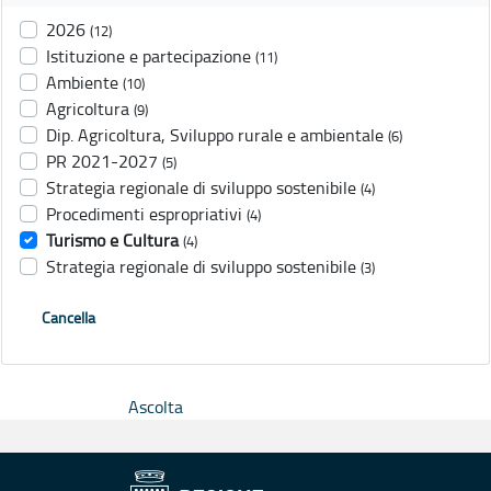
2026
(12)
Istituzione e partecipazione
(11)
Ambiente
(10)
Agricoltura
(9)
Dip. Agricoltura, Sviluppo rurale e ambientale
(6)
PR 2021-2027
(5)
Strategia regionale di sviluppo sostenibile
(4)
Procedimenti espropriativi
(4)
Turismo e Cultura
(4)
Strategia regionale di sviluppo sostenibile
(3)
Cancella
Ascolta