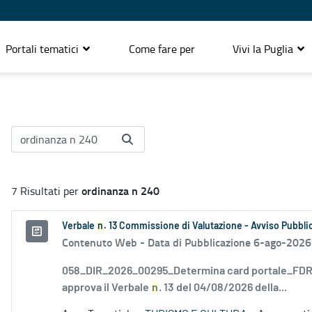
Portali tematici
Come fare per
Vivi la Puglia
ordinanza n 240
7 Risultati per
Verbale
n
. 13 Commissione di Valutazione - Avviso Pubblic
Contenuto Web -
Data di Pubblicazione 6-ago-2026
058_DIR_2026_00295_Determina card portale_FDR_
approva il Verbale
n
. 13 del 04/08/2026 della...