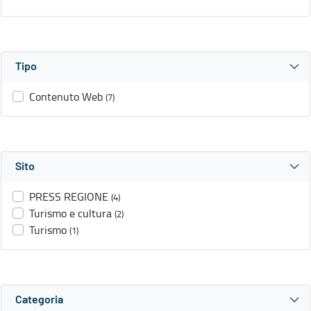
Tipo
Contenuto Web
(7)
Sito
PRESS REGIONE
(4)
Turismo e cultura
(2)
Turismo
(1)
Categoria