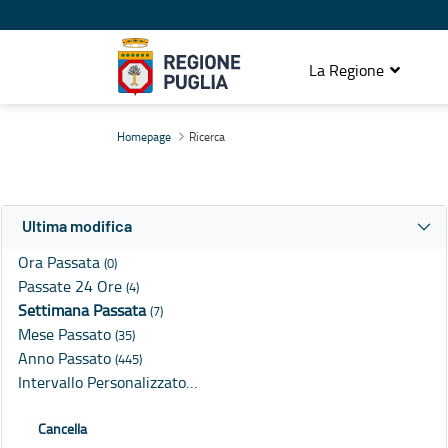
La Regione
Ricerca
Homepage
Ricerca
Ultima modifica
Ora Passata
(0)
Passate 24 Ore
(4)
Settimana Passata
(7)
Mese Passato
(35)
Anno Passato
(445)
Intervallo Personalizzato…
Cancella