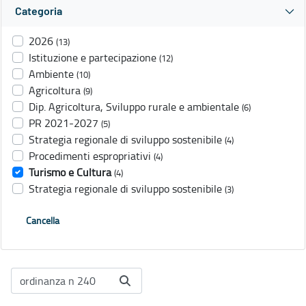
Categoria
2026
(13)
Istituzione e partecipazione
(12)
Ambiente
(10)
Agricoltura
(9)
Dip. Agricoltura, Sviluppo rurale e ambientale
(6)
PR 2021-2027
(5)
Strategia regionale di sviluppo sostenibile
(4)
Procedimenti espropriativi
(4)
Turismo e Cultura
(4)
Strategia regionale di sviluppo sostenibile
(3)
Cancella