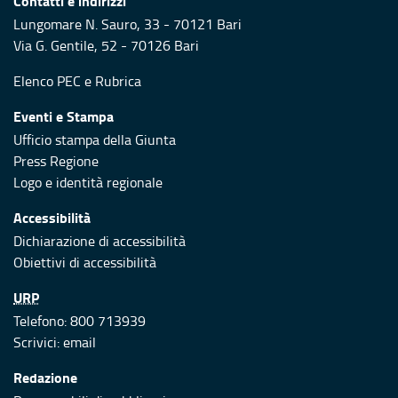
Contatti e indirizzi
Lungomare N. Sauro, 33 - 70121 Bari
Via G. Gentile, 52 - 70126 Bari
Elenco PEC
e
Rubrica
Eventi e Stampa
Ufficio stampa della Giunta
Press Regione
Logo e identità regionale
Accessibilità
Dichiarazione di accessibilità
Obiettivi di accessibilità
URP
Telefono: 800 713939
Scrivici:
email
Redazione