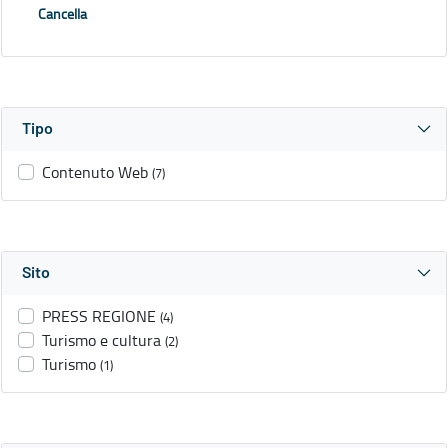
Cancella
Tipo
Contenuto Web
(7)
Sito
PRESS REGIONE
(4)
Turismo e cultura
(2)
Turismo
(1)