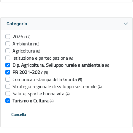
Categoria
2026
(17)
Ambiente
(10)
Agricoltura
(8)
Istituzione e partecipazione
(6)
Dip. Agricoltura, Sviluppo rurale e ambientale
(6)
PR 2021-2027
(5)
Comunicati stampa della Giunta
(5)
Strategia regionale di sviluppo sostenibile
(4)
Salute, sport e buona vita
(4)
Turismo e Cultura
(4)
Cancella