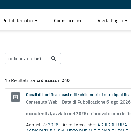
Portali tematici
Come fare per
Vivi la Puglia
ordinanza n 240
15 Risultati per
Canali di bonifica, quasi mille chilometri di rete riqualifica
Contenuto Web -
Data di Pubblicazione 6-ago-2026
manutentivi, avviato nel 2025 e rinnovato con delib
Annualità:
2026
Aree Tematiche:
AGRICOLTURA