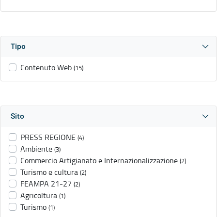
Tipo
Contenuto Web
(15)
Sito
PRESS REGIONE
(4)
Ambiente
(3)
Commercio Artigianato e Internazionalizzazione
(2)
Turismo e cultura
(2)
FEAMPA 21-27
(2)
Agricoltura
(1)
Turismo
(1)