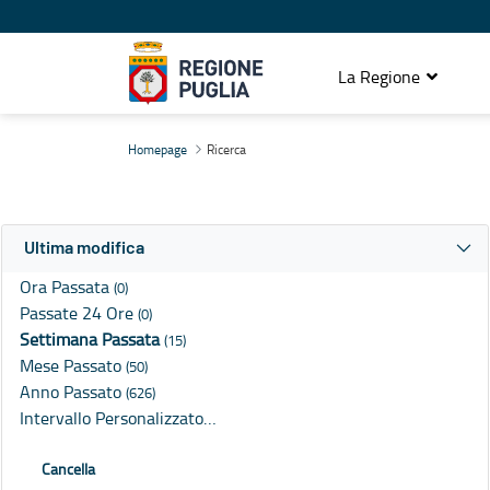
La Regione
Ricerca
Homepage
Ricerca
Ultima modifica
Ora Passata
(0)
Passate 24 Ore
(0)
Settimana Passata
(15)
Mese Passato
(50)
Anno Passato
(626)
Intervallo Personalizzato…
Cancella