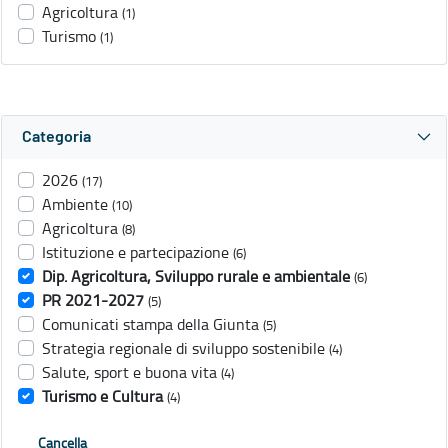
Agricoltura
(1)
Turismo
(1)
Categoria
2026
(17)
Ambiente
(10)
Agricoltura
(8)
Istituzione e partecipazione
(6)
Dip. Agricoltura, Sviluppo rurale e ambientale
(6)
PR 2021-2027
(5)
Comunicati stampa della Giunta
(5)
Strategia regionale di sviluppo sostenibile
(4)
Salute, sport e buona vita
(4)
Turismo e Cultura
(4)
Cancella