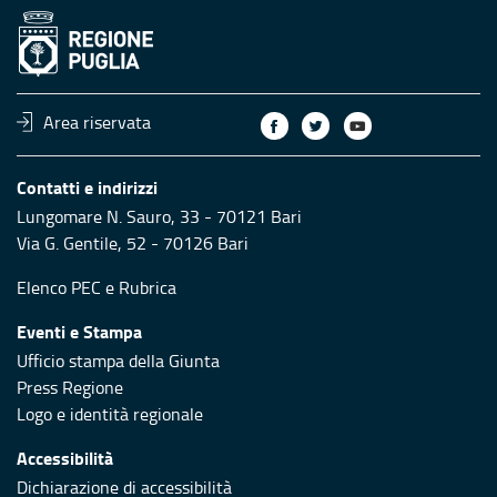
Area riservata
Contatti e indirizzi
Lungomare N. Sauro, 33 - 70121 Bari
Via G. Gentile, 52 - 70126 Bari
Elenco PEC
e
Rubrica
Eventi e Stampa
Ufficio stampa della Giunta
Press Regione
Logo e identità regionale
Accessibilità
Dichiarazione di accessibilità