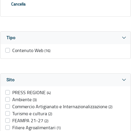
Cancella
Tipo
Contenuto Web
(16)
Sito
PRESS REGIONE
(4)
Ambiente
(3)
Commercio Artigianato e Internazionalizzazione
(2)
Turismo e cultura
(2)
FEAMPA 21-27
(2)
Filiere Agroalimentari
(1)