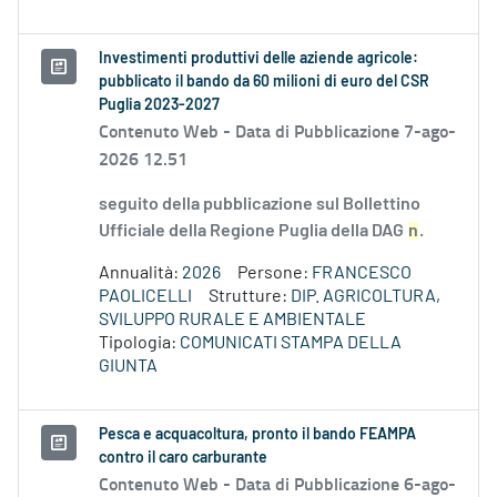
Investimenti produttivi delle aziende agricole:
pubblicato il bando da 60 milioni di euro del CSR
Puglia 2023-2027
Contenuto Web -
Data di Pubblicazione 7-ago-
2026 12.51
seguito della pubblicazione sul Bollettino
Ufficiale della Regione Puglia della DAG
n
.
Annualità:
2026
Persone:
FRANCESCO
PAOLICELLI
Strutture:
DIP. AGRICOLTURA,
SVILUPPO RURALE E AMBIENTALE
Tipologia:
COMUNICATI STAMPA DELLA
GIUNTA
Pesca e acquacoltura, pronto il bando FEAMPA
contro il caro carburante
Contenuto Web -
Data di Pubblicazione 6-ago-