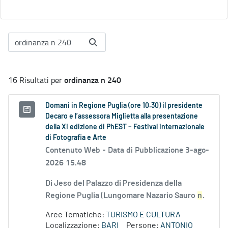
ordinanza n 240
16 Risultati per
Domani in Regione Puglia (ore 10.30) il presidente
Decaro e l’assessora Miglietta alla presentazione
della XI edizione di PhEST – Festival internazionale
di Fotografia e Arte
Contenuto Web -
Data di Pubblicazione 3-ago-
2026 15.48
Di Jeso del Palazzo di Presidenza della
Regione Puglia (Lungomare Nazario Sauro
n
.
Aree Tematiche:
TURISMO E CULTURA
Localizzazione:
BARI
Persone:
ANTONIO